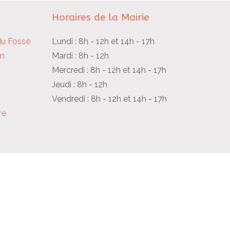
Horaires de la Mairie
du Fossé
Lundi : 8h - 12h et 14h - 17h
in
Mardi : 8h - 12h
Mercredi : 8h - 12h et 14h - 17h
Jeudi : 8h - 12h
Vendredi : 8h - 12h et 14h - 17h
re