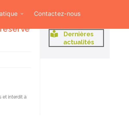
ratique
Contactez-nous
 réservé
Dernières
actualités