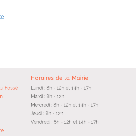
te
Horaires de la Mairie
du Fossé
Lundi : 8h - 12h et 14h - 17h
in
Mardi : 8h - 12h
Mercredi : 8h - 12h et 14h - 17h
Jeudi : 8h - 12h
Vendredi : 8h - 12h et 14h - 17h
re