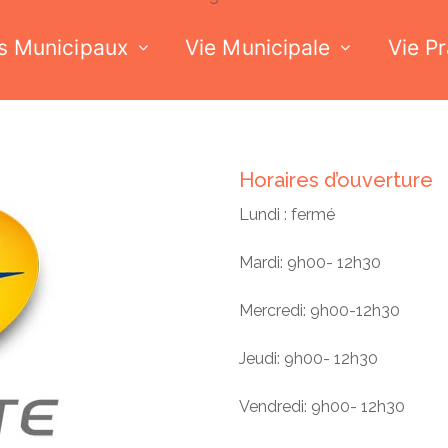
s Municipaux
Vie Municipale
Vie P
Horaires d’ouverture
Lundi : fermé
Mardi: 9h00- 12h30
Mercredi: 9h00-12h30
Jeudi: 9h00- 12h30
Vendredi: 9h00- 12h30