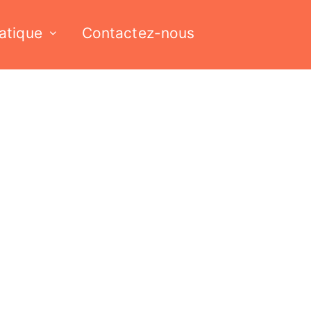
ratique
Contactez-nous