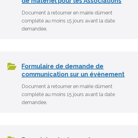
de matériel pour les Associations
Document à retourner en mairie dûment
complété au moins 15 jours avant la date
demandée.
Formulaire de demande de
communication sur un évènement
Document à retourner en mairie dûment
complété au moins 15 jours avant la date
demandée.