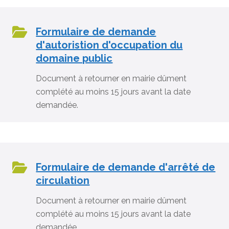
Formulaire de demande
d'autoristion d'occupation du
domaine public
Document à retourner en mairie dûment
complété au moins 15 jours avant la date
demandée.
Formulaire de demande d'arrêté de
circulation
Document à retourner en mairie dûment
complété au moins 15 jours avant la date
demandée.