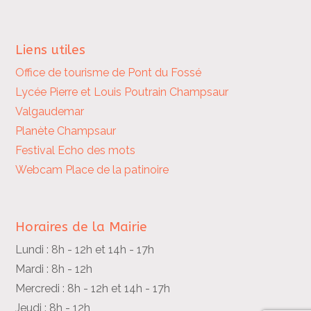
Liens utiles
Office de tourisme de Pont du Fossé
Lycée Pierre et Louis Poutrain
Champsaur
Valgaudemar
Planète Champsaur
Festival Echo des mots
Webcam Place de la patinoire
Horaires de la Mairie
Lundi : 8h - 12h et 14h - 17h
Mardi : 8h - 12h
Mercredi : 8h - 12h et 14h - 17h
Jeudi : 8h - 12h