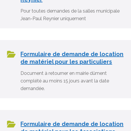
Pour toutes demandes de la salles municipale
Jean-Paul Reynier uniquement
Formulaire de demande de location
de matériel pour les particuliers
Document à retourner en mairie dûment
complété au moins 15 jours avant la date
demandée.
Formulaire de demande de location