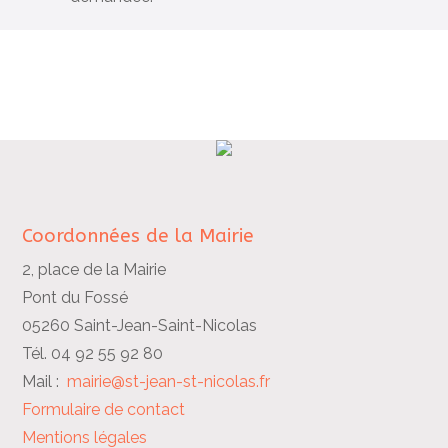
Coordonnées de la Mairie
2, place de la Mairie
Pont du Fossé
05260 Saint-Jean-Saint-Nicolas
Tél. 04 92 55 92 80
Mail :
mairie@st-jean-st-nicolas.fr
Formulaire de contact
Mentions légales