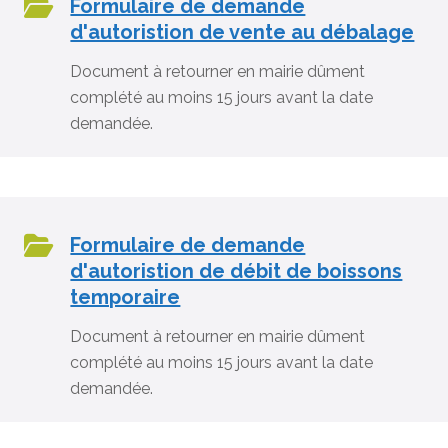
Formulaire de demande
d'autoristion de vente au débalage
Document à retourner en mairie dûment
complété au moins 15 jours avant la date
demandée.
Formulaire de demande
d'autoristion de débit de boissons
temporaire
Document à retourner en mairie dûment
complété au moins 15 jours avant la date
demandée.