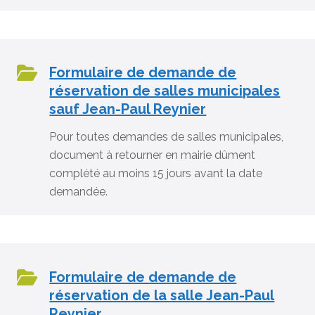
Formulaire de demande de
réservation de salles municipales
sauf Jean-Paul Reynier
Pour toutes demandes de salles municipales,
document à retourner en mairie dûment
complété au moins 15 jours avant la date
demandée.
Formulaire de demande de
réservation de la salle Jean-Paul
Reynier