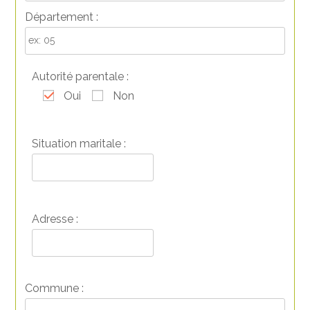
Département :
Autorité parentale :
Oui
Non
Situation maritale :
Adresse :
Commune :