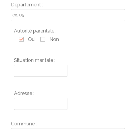
Département :
Autorité parentale :
Oui
Non
Situation maritale :
Adresse :
Commune :