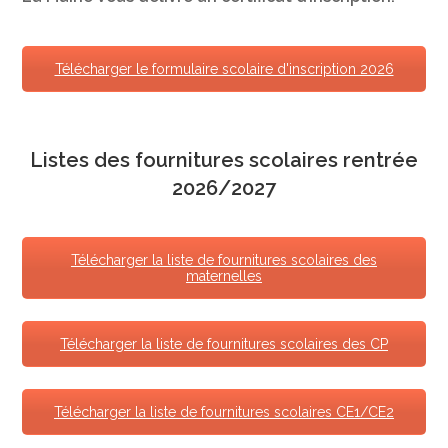
Télécharger le formulaire scolaire d'inscription 2026
Listes des fournitures scolaires rentrée
2026/2027
Télécharger la liste de fournitures scolaires des
maternelles
Télécharger la liste de fournitures scolaires des CP
Télécharger la liste de fournitures scolaires CE1/CE2