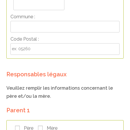
Commune :
Code Postal :
Responsables légaux
Veuillez remplir les informations concernant le
père et/ou la mère.
Parent 1
Père
Mère