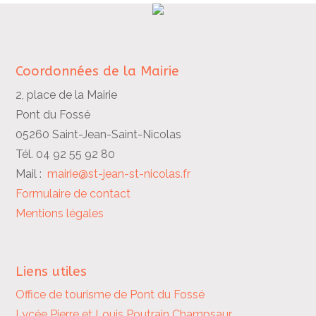
Coordonnées de la Mairie
2, place de la Mairie
Pont du Fossé
05260 Saint-Jean-Saint-Nicolas
Tél. 04 92 55 92 80
Mail :
mairie@st-jean-st-nicolas.fr
Formulaire de contact
Mentions légales
Liens utiles
Office de tourisme de Pont du Fossé
Lycée Pierre et Louis Poutrain
Champsaur