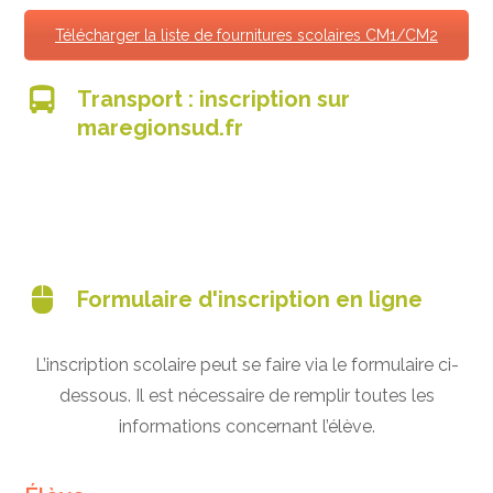
Télécharger la liste de fournitures scolaires CM1/CM2
Transport : inscription sur
maregionsud.fr
Formulaire d'inscription en ligne
L’inscription scolaire peut se faire via le formulaire ci-
dessous. Il est nécessaire de remplir toutes les
informations concernant l’élève.