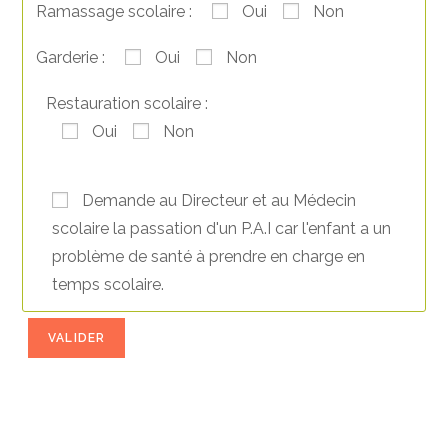
Ramassage scolaire :
Oui
Non
Garderie :
Oui
Non
Restauration scolaire :
Oui
Non
Demande au Directeur et au Médecin
scolaire la passation d'un P.A.I car l'enfant a un
problème de santé à prendre en charge en
temps scolaire.