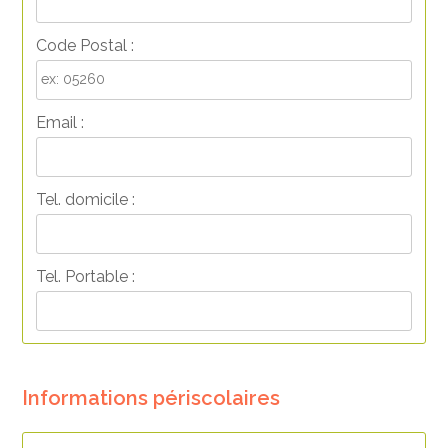
Code Postal :
Email :
Tel. domicile :
Tel. Portable :
Informations périscolaires