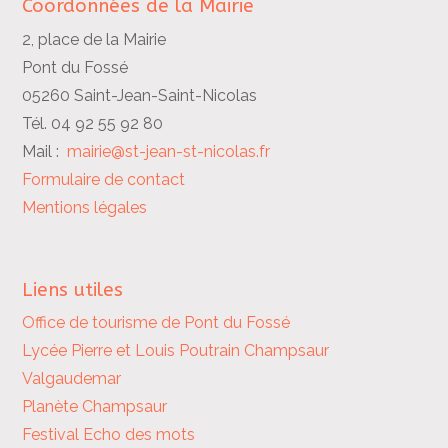
Coordonnées de la Mairie
2, place de la Mairie
Pont du Fossé
05260 Saint-Jean-Saint-Nicolas
Tél. 04 92 55 92 80
Mail :
mairie@st-jean-st-nicolas.fr
Formulaire de contact
Mentions légales
Liens utiles
Office de tourisme de Pont du Fossé
Lycée Pierre et Louis Poutrain
Champsaur
Valgaudemar
Planète Champsaur
Festival Echo des mots