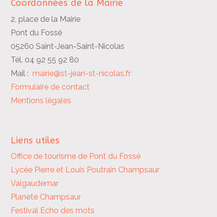
Coordonnées de la Mairie
2, place de la Mairie
Pont du Fossé
05260 Saint-Jean-Saint-Nicolas
Tél. 04 92 55 92 80
Mail :
mairie@st-jean-st-nicolas.fr
Formulaire de contact
Mentions légales
Liens utiles
Office de tourisme de Pont du Fossé
Lycée Pierre et Louis Poutrain
Champsaur
Valgaudemar
Planète Champsaur
Festival Echo des mots