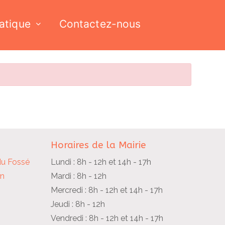
ratique
Contactez-nous
Horaires de la Mairie
du Fossé
Lundi : 8h - 12h et 14h - 17h
in
Mardi : 8h - 12h
Mercredi : 8h - 12h et 14h - 17h
Jeudi : 8h - 12h
Vendredi : 8h - 12h et 14h - 17h