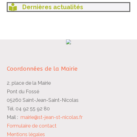
Dernières actualités
Coordonnées de la Mairie
2, place de la Mairie
Pont du Fossé
05260 Saint-Jean-Saint-Nicolas
Tél. 04 92 55 92 80
Mail :
mairie@st-jean-st-nicolas.fr
Formulaire de contact
Mentions légales