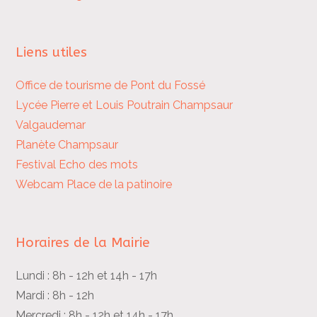
Liens utiles
Office de tourisme de Pont du Fossé
Lycée Pierre et Louis Poutrain
Champsaur
Valgaudemar
Planète Champsaur
Festival Echo des mots
Webcam Place de la patinoire
Horaires de la Mairie
Lundi : 8h - 12h et 14h - 17h
Mardi : 8h - 12h
Mercredi : 8h - 12h et 14h - 17h