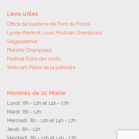
Liens utiles
Office de tourisme de Pont du Fossé
Lycée Pierre et Louis Poutrain
Champsaur
Valgaudemar
Planète Champsaur
Festival Echo des mots
Webcam Place de la patinoire
Horaires de la Mairie
Lundi : 8h - 12h et 14h - 17h
Mardi : 8h - 12h
Mercredi : 8h - 12h et 14h - 17h
Jeudi : 8h - 12h
Vendredi : 8h - 12h et 14h - 17h