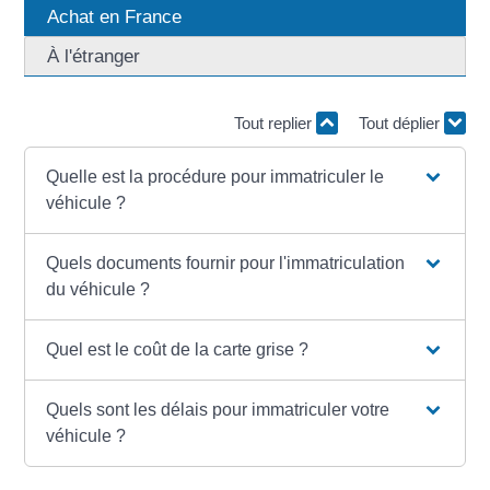
Achat en France
À l'étranger
Tout replier
Tout déplier
Quelle est la procédure pour immatriculer le
véhicule ?
Quels documents fournir pour l'immatriculation
du véhicule ?
Quel est le coût de la carte grise ?
Quels sont les délais pour immatriculer votre
véhicule ?