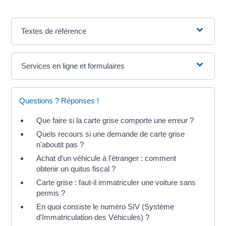
Textes de référence
Services en ligne et formulaires
Questions ? Réponses !
Que faire si la carte grise comporte une erreur ?
Quels recours si une demande de carte grise
n'aboutit pas ?
Achat d'un véhicule à l'étranger : comment
obtenir un quitus fiscal ?
Carte grise : faut-il immatriculer une voiture sans
permis ?
En quoi consiste le numéro SIV (Système
d'Immatriculation des Véhicules) ?