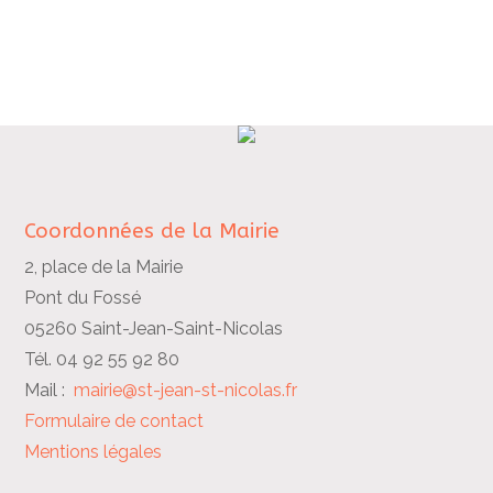
Coordonnées de la Mairie
2, place de la Mairie
Pont du Fossé
05260 Saint-Jean-Saint-Nicolas
Tél. 04 92 55 92 80
Mail :
mairie@st-jean-st-nicolas.fr
Formulaire de contact
Mentions légales