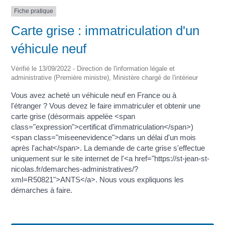
Fiche pratique
Carte grise : immatriculation d'un
véhicule neuf
Vérifié le 13/09/2022 - Direction de l'information légale et
administrative (Première ministre), Ministère chargé de l'intérieur
Vous avez acheté un véhicule neuf en France ou à
l'étranger ? Vous devez le faire immatriculer et obtenir une
carte grise (désormais appelée <span
class="expression">certificat d'immatriculation</span>)
<span class="miseenevidence">dans un délai d'un mois
après l'achat</span>. La demande de carte grise s'effectue
uniquement sur le site internet de l'<a href="https://st-jean-st-
nicolas.fr/demarches-administratives/?
xml=R50821">ANTS</a>. Nous vous expliquons les
démarches à faire.