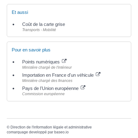
Et aussi
Coût de la carte grise
Transports - Mobilité
Pour en savoir plus
Points numériques
Ministère chargé de l'intérieur
Importation en France d'un véhicule
Ministère chargé des finances
Pays de l'Union européenne
Commission européenne
©
Direction de l'information légale et administrative
comarquage developpé par
baseo.io