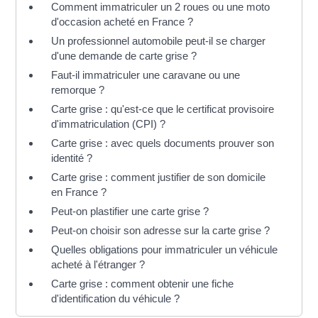
Comment immatriculer un 2 roues ou une moto
d'occasion acheté en France ?
Un professionnel automobile peut-il se charger
d'une demande de carte grise ?
Faut-il immatriculer une caravane ou une
remorque ?
Carte grise : qu'est-ce que le certificat provisoire
d'immatriculation (CPI) ?
Carte grise : avec quels documents prouver son
identité ?
Carte grise : comment justifier de son domicile
en France ?
Peut-on plastifier une carte grise ?
Peut-on choisir son adresse sur la carte grise ?
Quelles obligations pour immatriculer un véhicule
acheté à l'étranger ?
Carte grise : comment obtenir une fiche
d'identification du véhicule ?