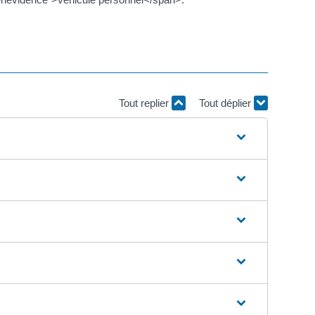
Tout replier
Tout déplier