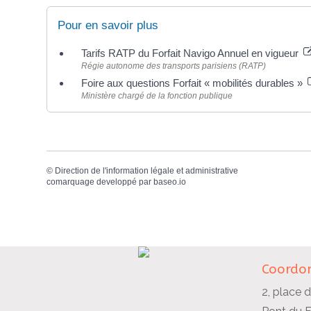
Pour en savoir plus
Tarifs RATP du Forfait Navigo Annuel en vigueur
Régie autonome des transports parisiens (RATP)
Foire aux questions Forfait « mobilités durables »
Ministère chargé de la fonction publique
©
Direction de l'information légale et administrative
comarquage developpé par
baseo.io
Coordon
2, place d