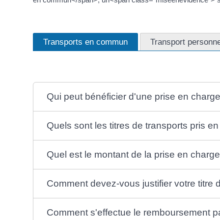
Transports en commun
Transport personne
Qui peut bénéficier d'une prise en charg
Quels sont les titres de transports pris e
Quel est le montant de la prise en charge
Comment devez-vous justifier votre titre 
Comment s'effectue le remboursement parti