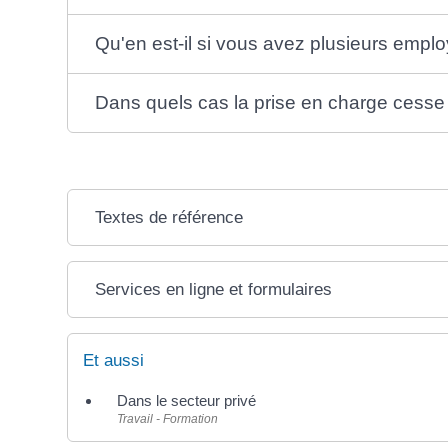
Qu'en est-il si vous avez plusieurs employ
Dans quels cas la prise en charge cesse
Textes de référence
Services en ligne et formulaires
Et aussi
Dans le secteur privé
Travail - Formation