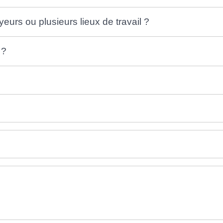
eurs ou plusieurs lieux de travail ?
 ?