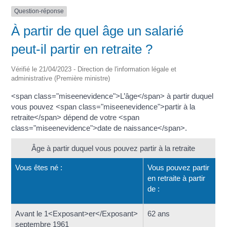
Question-réponse
À partir de quel âge un salarié
peut-il partir en retraite ?
Vérifié le 21/04/2023 - Direction de l'information légale et
administrative (Première ministre)
<span class="miseenevidence">L’âge</span> à partir duquel
vous pouvez <span class="miseenevidence">partir à la
retraite</span> dépend de votre <span
class="miseenevidence">date de naissance</span>.
Âge à partir duquel vous pouvez partir à la retraite
Vous êtes né :
Vous pouvez partir
en retraite à partir
de :
Avant le 1<Exposant>er</Exposant>
62 ans
septembre 1961