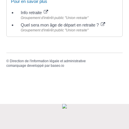
Pour en savoir plus
Info retraite
Groupement d'intérêt public "Union retraite"
Quel sera mon âge de départ en retraite ?
Groupement d'intérêt public "Union retraite"
©
Direction de l'information légale et administrative
comarquage developpé par
baseo.io