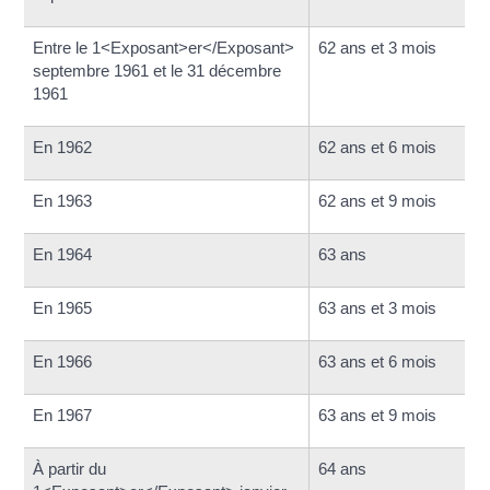
Entre le 1<Exposant>er</Exposant>
62 ans et 3 mois
septembre 1961 et le 31 décembre
1961
En 1962
62 ans et 6 mois
En 1963
62 ans et 9 mois
En 1964
63 ans
En 1965
63 ans et 3 mois
En 1966
63 ans et 6 mois
En 1967
63 ans et 9 mois
À partir du
64 ans