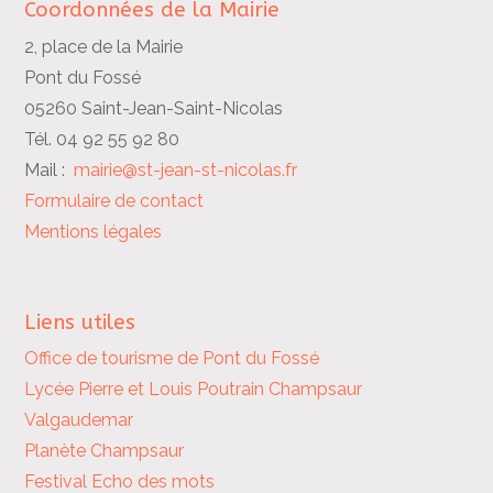
Coordonnées de la Mairie
2, place de la Mairie
Pont du Fossé
05260 Saint-Jean-Saint-Nicolas
Tél. 04 92 55 92 80
Mail :
mairie@st-jean-st-nicolas.fr
Formulaire de contact
Mentions légales
Liens utiles
Office de tourisme de Pont du Fossé
Lycée Pierre et Louis Poutrain
Champsaur
Valgaudemar
Planète Champsaur
Festival Echo des mots