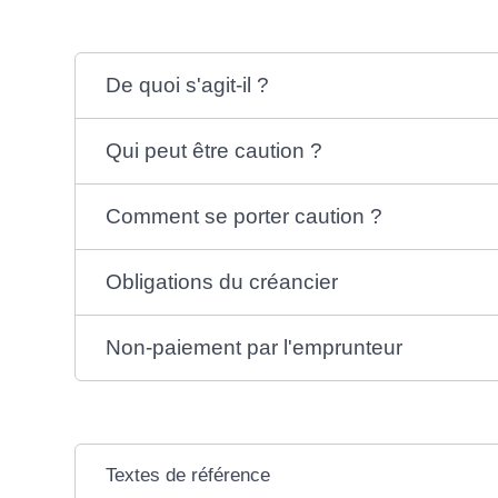
De quoi s'agit-il ?
Qui peut être caution ?
Comment se porter caution ?
Obligations du créancier
Non-paiement par l'emprunteur
Textes de référence