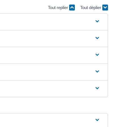
Tout replier
Tout déplier