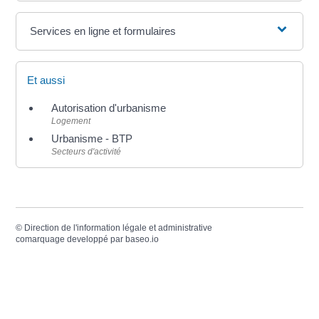
Services en ligne et formulaires
Et aussi
Autorisation d'urbanisme
Logement
Urbanisme - BTP
Secteurs d'activité
©
Direction de l'information légale et administrative
comarquage developpé par
baseo.io