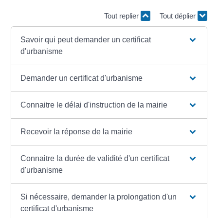
Tout replier
Tout déplier
Savoir qui peut demander un certificat
d'urbanisme
Demander un certificat d'urbanisme
Connaitre le délai d'instruction de la mairie
Recevoir la réponse de la mairie
Connaitre la durée de validité d'un certificat
d'urbanisme
Si nécessaire, demander la prolongation d'un
certificat d'urbanisme