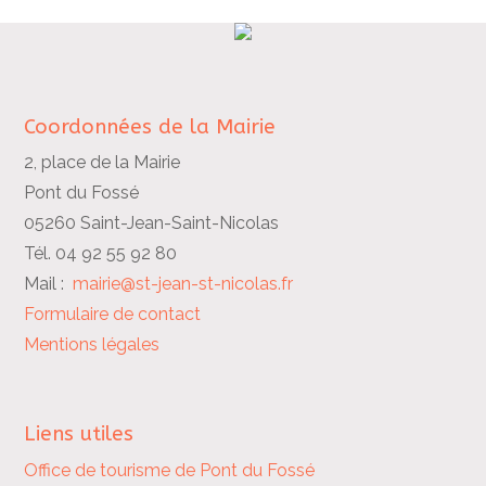
Coordonnées de la Mairie
2, place de la Mairie
Pont du Fossé
05260 Saint-Jean-Saint-Nicolas
Tél. 04 92 55 92 80
Mail :
mairie@st-jean-st-nicolas.fr
Formulaire de contact
Mentions légales
Liens utiles
Office de tourisme de Pont du Fossé