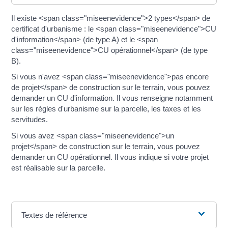
Il existe <span class="miseenevidence">2 types</span> de
certificat d'urbanisme : le <span class="miseenevidence">CU
d'information</span> (de type A) et le <span
class="miseenevidence">CU opérationnel</span> (de type
B).
Si vous n'avez <span class="miseenevidence">pas encore
de projet</span> de construction sur le terrain, vous pouvez
demander un CU d'information. Il vous renseigne notamment
sur les règles d'urbanisme sur la parcelle, les taxes et les
servitudes.
Si vous avez <span class="miseenevidence">un
projet</span> de construction sur le terrain, vous pouvez
demander un CU opérationnel. Il vous indique si votre projet
est réalisable sur la parcelle.
Textes de référence