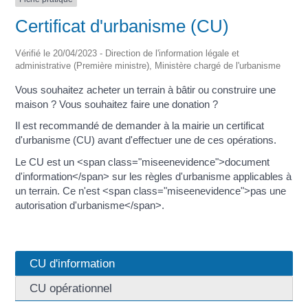
Certificat d'urbanisme (CU)
Vérifié le 20/04/2023 - Direction de l'information légale et
administrative (Première ministre), Ministère chargé de l'urbanisme
Vous souhaitez acheter un terrain à bâtir ou construire une
maison ? Vous souhaitez faire une donation ?
Il est recommandé de demander à la mairie un certificat
d'urbanisme (CU) avant d'effectuer une de ces opérations.
Le CU est un <span class="miseenevidence">document
d'information</span> sur les règles d'urbanisme applicables à
un terrain. Ce n'est <span class="miseenevidence">pas une
autorisation d'urbanisme</span>.
CU d'information
CU opérationnel