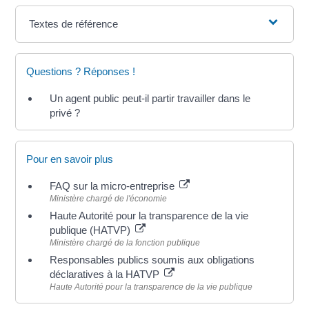
Textes de référence
Questions ? Réponses !
Un agent public peut-il partir travailler dans le
privé ?
Pour en savoir plus
FAQ sur la micro-entreprise
Ministère chargé de l'économie
Haute Autorité pour la transparence de la vie
publique (HATVP)
Ministère chargé de la fonction publique
Responsables publics soumis aux obligations
déclaratives à la HATVP
Haute Autorité pour la transparence de la vie publique