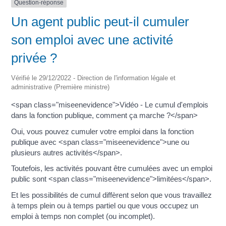
Question-réponse
Un agent public peut-il cumuler
son emploi avec une activité
privée ?
Vérifié le 29/12/2022 - Direction de l'information légale et
administrative (Première ministre)
<span class="miseenevidence">Vidéo - Le cumul d'emplois
dans la fonction publique, comment ça marche ?</span>
Oui, vous pouvez cumuler votre emploi dans la fonction
publique avec <span class="miseenevidence">une ou
plusieurs autres activités</span>.
Toutefois, les activités pouvant être cumulées avec un emploi
public sont <span class="miseenevidence">limitées</span>.
Et les possibilités de cumul diffèrent selon que vous travaillez
à temps plein ou à temps partiel ou que vous occupez un
emploi à temps non complet (ou incomplet).