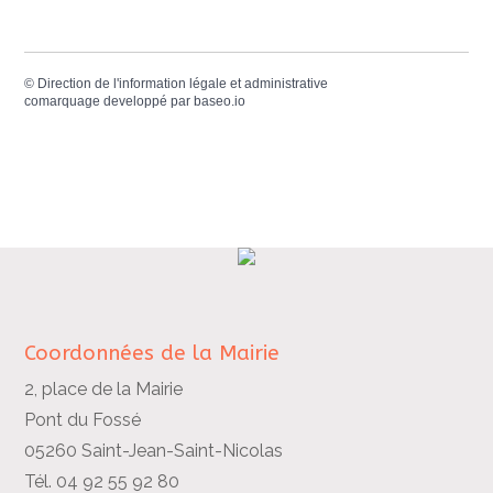
©
Direction de l'information légale et administrative
comarquage developpé par
baseo.io
Coordonnées de la Mairie
2, place de la Mairie
Pont du Fossé
05260 Saint-Jean-Saint-Nicolas
Tél. 04 92 55 92 80