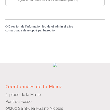
Agence nationale des titres sécurisés (ANTS)
©
Direction de l'information légale et administrative
comarquage developpé par
baseo.io
Coordonnées de la Mairie
2, place de la Mairie
Pont du Fossé
05260 Saint-Jean-Saint-Nicolas