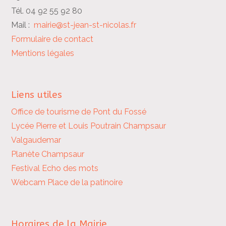
Tél. 04 92 55 92 80
Mail :
mairie@st-jean-st-nicolas.fr
Formulaire de contact
Mentions légales
Liens utiles
Office de tourisme de Pont du Fossé
Lycée Pierre et Louis Poutrain
Champsaur
Valgaudemar
Planète Champsaur
Festival Echo des mots
Webcam Place de la patinoire
Horaires de la Mairie