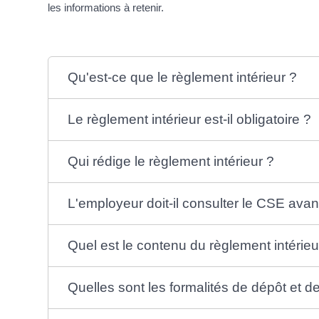
les informations à retenir.
Qu'est-ce que le règlement intérieur ?
Le règlement intérieur est-il obligatoire ?
Qui rédige le règlement intérieur ?
L'employeur doit-il consulter le CSE avan
Quel est le contenu du règlement intérieu
Quelles sont les formalités de dépôt et de