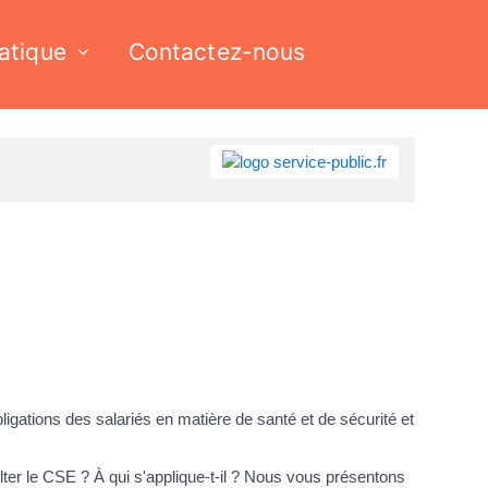
ratique
Contactez-nous
bligations des salariés en matière de santé et de sécurité et
ulter le CSE ? À qui s'applique-t-il ? Nous vous présentons