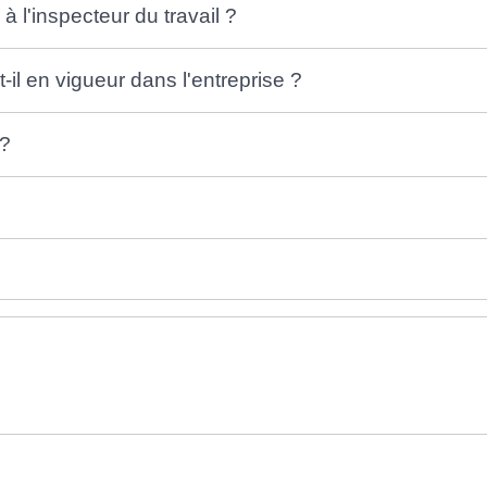
 à l'inspecteur du travail ?
t-il en vigueur dans l'entreprise ?
 ?