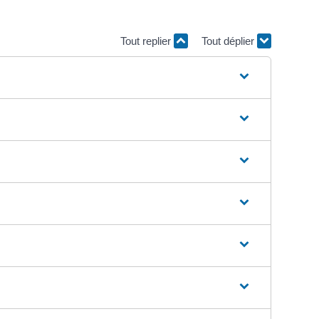
Tout replier
Tout déplier