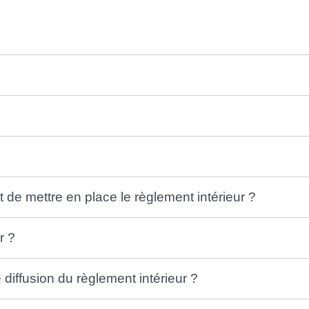
t de mettre en place le règlement intérieur ?
r ?
 diffusion du règlement intérieur ?