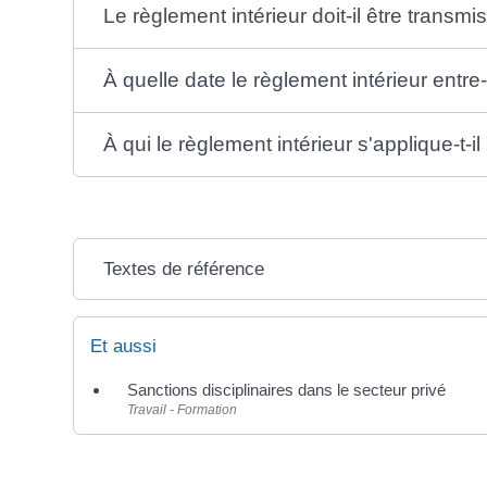
Le règlement intérieur doit-il être transmis
À quelle date le règlement intérieur entre-
À qui le règlement intérieur s'applique-t-il
Textes de référence
Et aussi
Sanctions disciplinaires dans le secteur privé
Travail - Formation