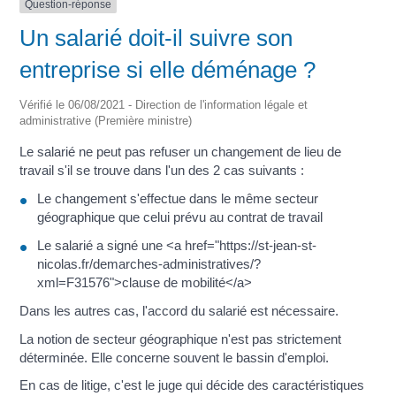
Question-réponse
Un salarié doit-il suivre son
entreprise si elle déménage ?
Vérifié le 06/08/2021 - Direction de l'information légale et
administrative (Première ministre)
Le salarié ne peut pas refuser un changement de lieu de
travail s'il se trouve dans l'un des 2 cas suivants :
Le changement s'effectue dans le même secteur
géographique que celui prévu au contrat de travail
Le salarié a signé une <a href="https://st-jean-st-
nicolas.fr/demarches-administratives/?
xml=F31576">clause de mobilité</a>
Dans les autres cas, l'accord du salarié est nécessaire.
La notion de secteur géographique n'est pas strictement
déterminée. Elle concerne souvent le bassin d'emploi.
En cas de litige, c'est le juge qui décide des caractéristiques