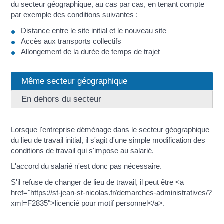
du secteur géographique, au cas par cas, en tenant compte
par exemple des conditions suivantes :
Distance entre le site initial et le nouveau site
Accès aux transports collectifs
Allongement de la durée de temps de trajet
Même secteur géographique
En dehors du secteur
Lorsque l'entreprise déménage dans le secteur géographique
du lieu de travail initial, il s'agit d'une simple modification des
conditions de travail qui s'impose au salarié.
L'accord du salarié n'est donc pas nécessaire.
S'il refuse de changer de lieu de travail, il peut être <a
href="https://st-jean-st-nicolas.fr/demarches-administratives/?
xml=F2835">licencié pour motif personnel</a>.