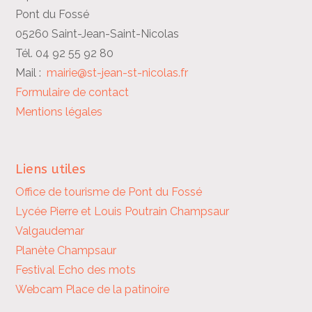
Pont du Fossé
05260 Saint-Jean-Saint-Nicolas
Tél. 04 92 55 92 80
Mail :
mairie@st-jean-st-nicolas.fr
Formulaire de contact
Mentions légales
Liens utiles
Office de tourisme de Pont du Fossé
Lycée Pierre et Louis Poutrain
Champsaur
Valgaudemar
Planète Champsaur
Festival Echo des mots
Webcam Place de la patinoire