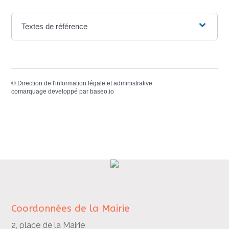
Textes de référence
©
Direction de l'information légale et administrative
comarquage developpé par
baseo.io
Coordonnées de la Mairie
2, place de la Mairie