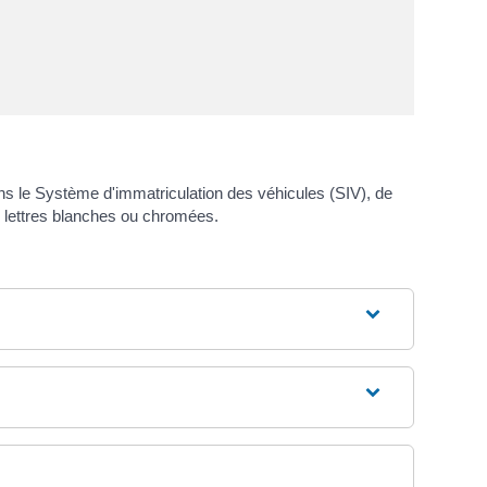
ans le Système d'immatriculation des véhicules (SIV), de
s lettres blanches ou chromées.