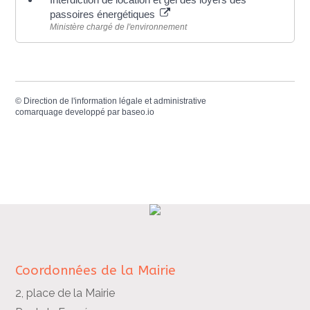
passoires énergétiques
Ministère chargé de l'environnement
©
Direction de l'information légale et administrative
comarquage developpé par
baseo.io
Coordonnées de la Mairie
2, place de la Mairie