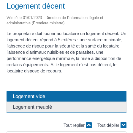
Logement décent
Vérifié le 01/01/2023 - Direction de l'information légale et
administrative (Première ministre)
Le propriétaire doit fournir au locataire un logement décent. Un
logement décent répond à 5 critères : une surface minimale,
l'absence de risque pour la sécurité et la santé du locataire,
l'absence d'animaux nuisibles et de parasites, une
performance énergétique minimale, la mise à disposition de
certains équipements. Si le logement n'est pas décent, le
locataire dispose de recours.
Logement vide
Logement meublé
Tout replier
Tout déplier