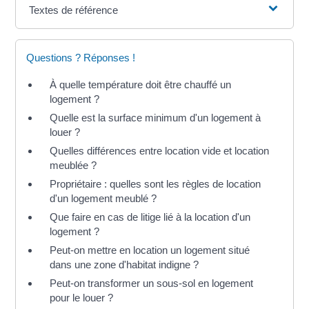
Textes de référence
Questions ? Réponses !
À quelle température doit être chauffé un
logement ?
Quelle est la surface minimum d'un logement à
louer ?
Quelles différences entre location vide et location
meublée ?
Propriétaire : quelles sont les règles de location
d'un logement meublé ?
Que faire en cas de litige lié à la location d'un
logement ?
Peut-on mettre en location un logement situé
dans une zone d'habitat indigne ?
Peut-on transformer un sous-sol en logement
pour le louer ?