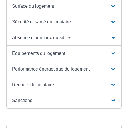
Surface du logement
Sécurité et santé du locataire
Absence d'animaux nuisibles
Équipements du logement
Performance énergétique du logement
Recours du locataire
Sanctions