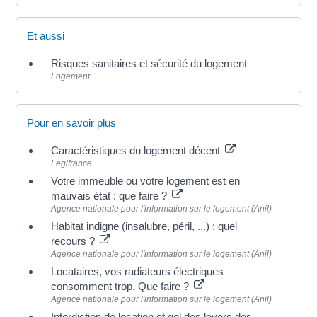
Et aussi
Risques sanitaires et sécurité du logement
Logement
Pour en savoir plus
Caractéristiques du logement décent
Legifrance
Votre immeuble ou votre logement est en
mauvais état : que faire ?
Agence nationale pour l'information sur le logement (Anil)
Habitat indigne (insalubre, péril, ...) : quel
recours ?
Agence nationale pour l'information sur le logement (Anil)
Locataires, vos radiateurs électriques
consomment trop. Que faire ?
Agence nationale pour l'information sur le logement (Anil)
Interdiction de location et gel des loyers des