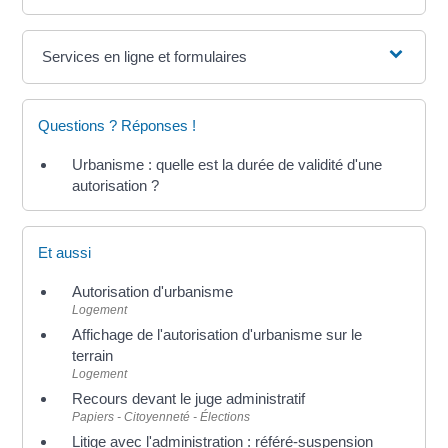
Services en ligne et formulaires
Questions ? Réponses !
Urbanisme : quelle est la durée de validité d'une
autorisation ?
Et aussi
Autorisation d'urbanisme
Logement
Affichage de l'autorisation d'urbanisme sur le
terrain
Logement
Recours devant le juge administratif
Papiers - Citoyenneté - Élections
Litige avec l'administration : référé-suspension