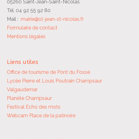
05260 Saint-Jean-Saint-Nicolas
Tél. 04 92 55 92 80
Mail :
mairie@st-jean-st-nicolas.fr
Formulaire de contact
Mentions légales
Liens utiles
Office de tourisme de Pont du Fossé
Lycée Pierre et Louis Poutrain
Champsaur
Valgaudemar
Planète Champsaur
Festival Echo des mots
Webcam Place de la patinoire