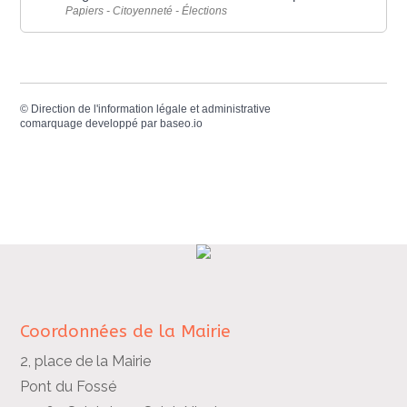
Papiers - Citoyenneté - Élections
©
Direction de l'information légale et administrative
comarquage developpé par
baseo.io
Coordonnées de la Mairie
2, place de la Mairie
Pont du Fossé