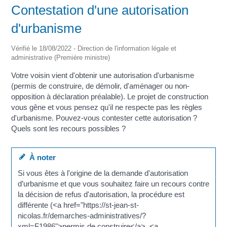
Contestation d'une autorisation
d'urbanisme
Vérifié le 18/08/2022 - Direction de l'information légale et
administrative (Première ministre)
Votre voisin vient d'obtenir une autorisation d'urbanisme
(permis de construire, de démolir, d'aménager ou non-
opposition à déclaration préalable). Le projet de construction
vous gêne et vous pensez qu'il ne respecte pas les règles
d'urbanisme. Pouvez-vous contester cette autorisation ?
Quels sont les recours possibles ?
À noter
Si vous êtes à l'origine de la demande d'autorisation
d’urbanisme et que vous souhaitez faire un recours contre
la décision de refus d'autorisation, la procédure est
différente (<a href="https://st-jean-st-
nicolas.fr/demarches-administratives/?
xml=F1986">permis de construire</a>, <a