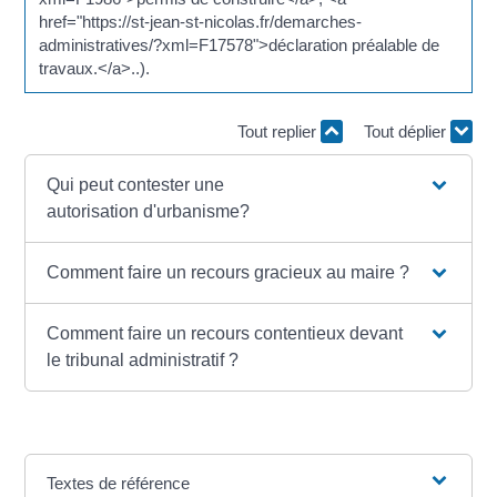
href="https://st-jean-st-nicolas.fr/demarches-
administratives/?xml=F17578">déclaration préalable de
travaux.</a>..).
Tout replier
Tout déplier
Qui peut contester une
autorisation d'urbanisme?
Comment faire un recours gracieux au maire ?
Comment faire un recours contentieux devant
le tribunal administratif ?
Textes de référence