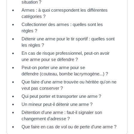
situation ?
Armes : à quoi correspondent les différentes
catégories ?
Collectionner des armes : quelles sont les
règles ?
Détenir une arme pour le tir sportif : quelles sont
les règles ?
En cas de risque professionnel, peut-on avoir
une arme pour se défendre ?
Peut-on porter une arme pour se
défendre (couteau, bombe lacrymogène...) ?
Que faire d'une arme trouvée ou héritée qu'on ne
veut pas conserver ?
Qui peut porter et transporter une arme ?
Un mineur peut-il détenir une arme ?
Détention d'une arme : faut-il signaler son
changement d'adresse ?
Que faire en cas de vol ou de perte d'une arme ?