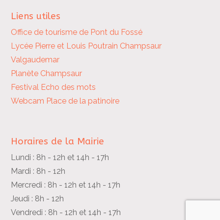
Liens utiles
Office de tourisme de Pont du Fossé
Lycée Pierre et Louis Poutrain
Champsaur
Valgaudemar
Planète Champsaur
Festival Echo des mots
Webcam Place de la patinoire
Horaires de la Mairie
Lundi : 8h - 12h et 14h - 17h
Mardi : 8h - 12h
Mercredi : 8h - 12h et 14h - 17h
Jeudi : 8h - 12h
Vendredi : 8h - 12h et 14h - 17h