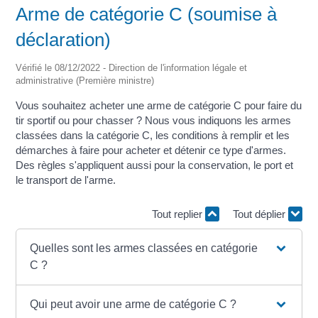
Arme de catégorie C (soumise à
déclaration)
Vérifié le 08/12/2022 - Direction de l'information légale et
administrative (Première ministre)
Vous souhaitez acheter une arme de catégorie C pour faire du
tir sportif ou pour chasser ? Nous vous indiquons les armes
classées dans la catégorie C, les conditions à remplir et les
démarches à faire pour acheter et détenir ce type d'armes.
Des règles s'appliquent aussi pour la conservation, le port et
le transport de l'arme.
Tout replier
Tout déplier
Quelles sont les armes classées en catégorie
C ?
Qui peut avoir une arme de catégorie C ?