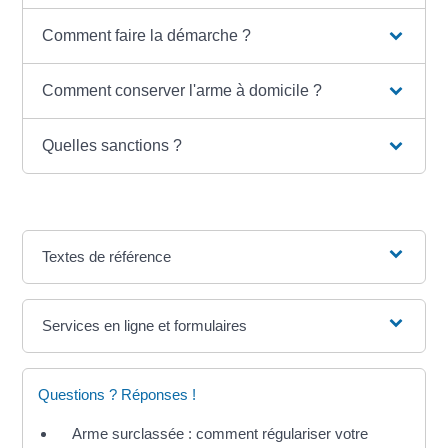
Comment faire la démarche ?
Comment conserver l'arme à domicile ?
Quelles sanctions ?
Textes de référence
Services en ligne et formulaires
Questions ? Réponses !
Arme surclassée : comment régulariser votre