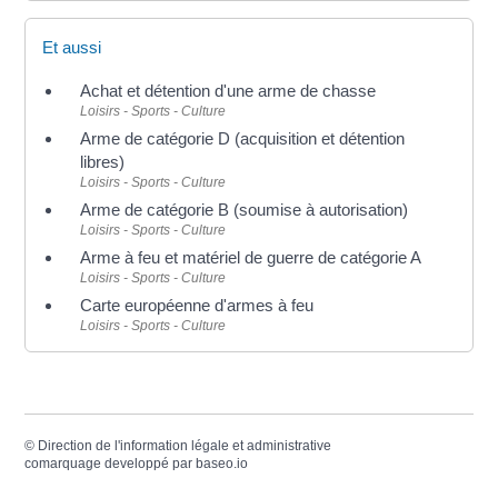
Et aussi
Achat et détention d'une arme de chasse
Loisirs - Sports - Culture
Arme de catégorie D (acquisition et détention
libres)
Loisirs - Sports - Culture
Arme de catégorie B (soumise à autorisation)
Loisirs - Sports - Culture
Arme à feu et matériel de guerre de catégorie A
Loisirs - Sports - Culture
Carte européenne d'armes à feu
Loisirs - Sports - Culture
©
Direction de l'information légale et administrative
comarquage developpé par
baseo.io