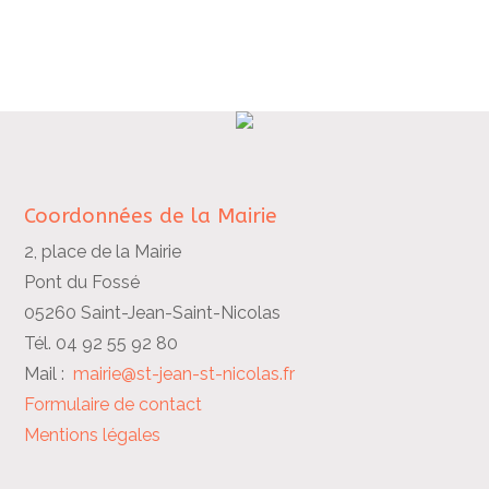
Coordonnées de la Mairie
2, place de la Mairie
Pont du Fossé
05260 Saint-Jean-Saint-Nicolas
Tél. 04 92 55 92 80
Mail :
mairie@st-jean-st-nicolas.fr
Formulaire de contact
Mentions légales