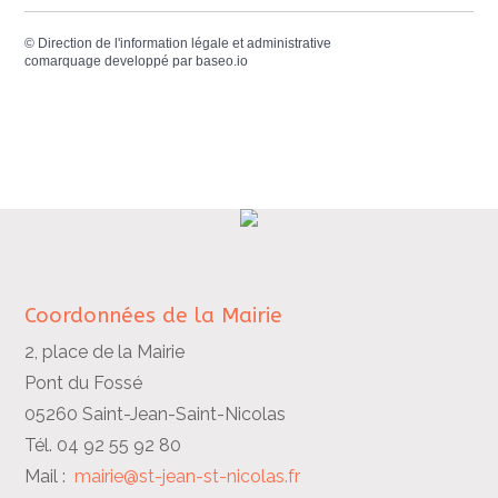
©
Direction de l'information légale et administrative
comarquage developpé par
baseo.io
Coordonnées de la Mairie
2, place de la Mairie
Pont du Fossé
05260 Saint-Jean-Saint-Nicolas
Tél. 04 92 55 92 80
Mail :
mairie@st-jean-st-nicolas.fr