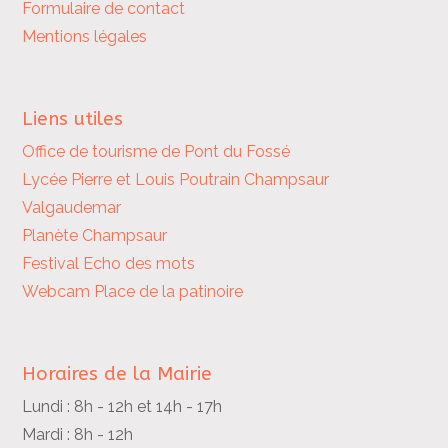
Formulaire de contact
Mentions légales
Liens utiles
Office de tourisme de Pont du Fossé
Lycée Pierre et Louis Poutrain
Champsaur
Valgaudemar
Planète Champsaur
Festival Echo des mots
Webcam Place de la patinoire
Horaires de la Mairie
Lundi : 8h - 12h et 14h - 17h
Mardi : 8h - 12h