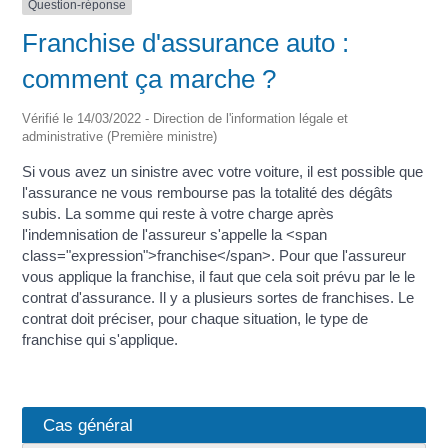
Question-réponse
Franchise d'assurance auto :
comment ça marche ?
Vérifié le 14/03/2022 - Direction de l'information légale et
administrative (Première ministre)
Si vous avez un sinistre avec votre voiture, il est possible que
l'assurance ne vous rembourse pas la totalité des dégâts
subis. La somme qui reste à votre charge après
l'indemnisation de l'assureur s'appelle la <span
class="expression">franchise</span>. Pour que l'assureur
vous applique la franchise, il faut que cela soit prévu par le le
contrat d'assurance. Il y a plusieurs sortes de franchises. Le
contrat doit préciser, pour chaque situation, le type de
franchise qui s'applique.
Cas général