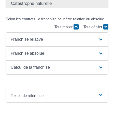
Catastrophe naturelle
Selon les contrats, la franchise peut être relative ou absolue.
Tout replier
Tout déplier
Franchise relative
Franchise absolue
Calcul de la franchise
Textes de référence