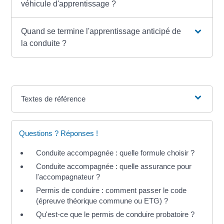
véhicule d'apprentissage ?
Quand se termine l'apprentissage anticipé de
la conduite ?
Textes de référence
Questions ? Réponses !
Conduite accompagnée : quelle formule choisir ?
Conduite accompagnée : quelle assurance pour
l'accompagnateur ?
Permis de conduire : comment passer le code
(épreuve théorique commune ou ETG) ?
Qu'est-ce que le permis de conduire probatoire ?