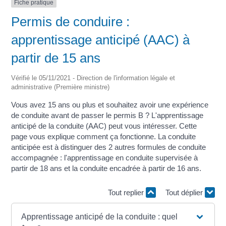
Fiche pratique
Permis de conduire :
apprentissage anticipé (AAC) à
partir de 15 ans
Vérifié le 05/11/2021 - Direction de l'information légale et
administrative (Première ministre)
Vous avez 15 ans ou plus et souhaitez avoir une expérience
de conduite avant de passer le permis B ? L'apprentissage
anticipé de la conduite (AAC) peut vous intéresser. Cette
page vous explique comment ça fonctionne. La conduite
anticipée est à distinguer des 2 autres formules de conduite
accompagnée : l'apprentissage en conduite supervisée à
partir de 18 ans et la conduite encadrée à partir de 16 ans.
Tout replier
Tout déplier
Apprentissage anticipé de la conduite : quel