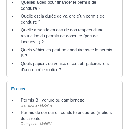
Quelles aides pour financer le permis de
conduire ?
Quelle est la durée de validité d'un permis de
conduire ?
Quelle amende en cas de non respect d'une
restriction du permis de conduire (port de
lunettes...) ?
Quels véhicules peut-on conduire avec le permis
B ?
Quels papiers du véhicule sont obligatoires lors
d'un contrôle routier ?
Et aussi
Permis B : voiture ou camionnette
Transports - Mobilité
Permis de conduire : conduite encadrée (métiers
de la route)
Transports - Mobilité