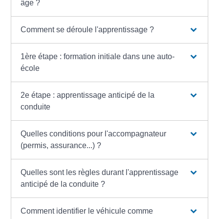
âge ?
Comment se déroule l'apprentissage ?
1ère étape : formation initiale dans une auto-
école
2e étape : apprentissage anticipé de la
conduite
Quelles conditions pour l'accompagnateur
(permis, assurance...) ?
Quelles sont les règles durant l'apprentissage
anticipé de la conduite ?
Comment identifier le véhicule comme