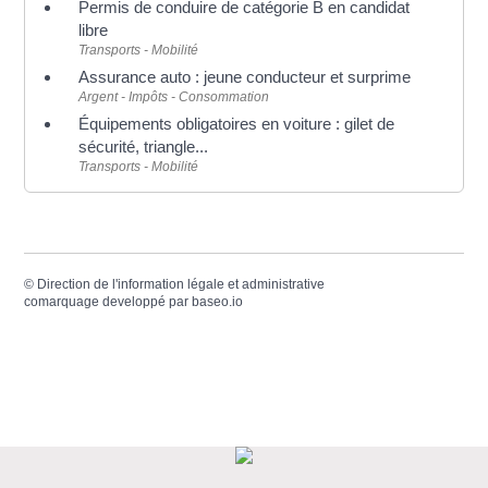
Permis de conduire de catégorie B en candidat
libre
Transports - Mobilité
Assurance auto : jeune conducteur et surprime
Argent - Impôts - Consommation
Équipements obligatoires en voiture : gilet de
sécurité, triangle...
Transports - Mobilité
©
Direction de l'information légale et administrative
comarquage developpé par
baseo.io