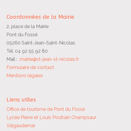
Coordonnées de la Mairie
2, place de la Mairie
Pont du Fossé
05260 Saint-Jean-Saint-Nicolas
Tél. 04 92 55 92 80
Mail :
mairie@st-jean-st-nicolas.fr
Formulaire de contact
Mentions légales
Liens utiles
Office de tourisme de Pont du Fossé
Lycée Pierre et Louis Poutrain
Champsaur
Valgaudemar