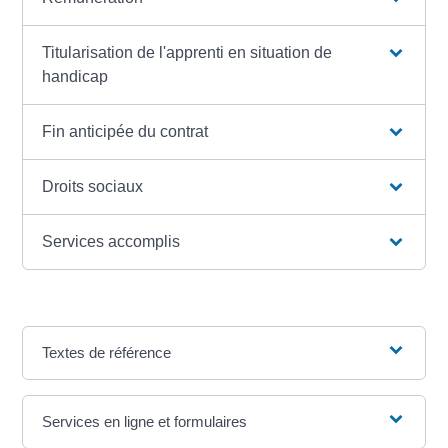
Titularisation de l'apprenti en situation de
handicap
Fin anticipée du contrat
Droits sociaux
Services accomplis
Textes de référence
Services en ligne et formulaires