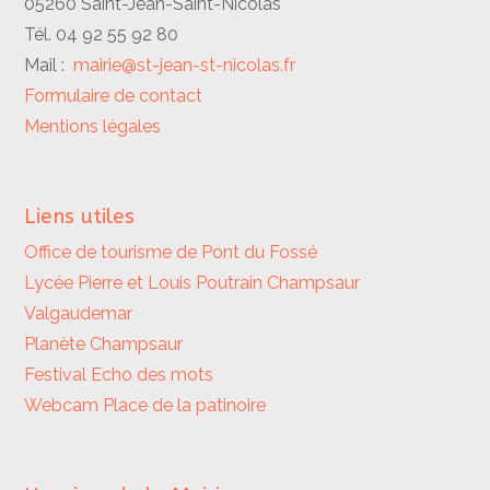
05260 Saint-Jean-Saint-Nicolas
Tél. 04 92 55 92 80
Mail :
mairie@st-jean-st-nicolas.fr
Formulaire de contact
Mentions légales
Liens utiles
Office de tourisme de Pont du Fossé
Lycée Pierre et Louis Poutrain
Champsaur
Valgaudemar
Planète Champsaur
Festival Echo des mots
Webcam Place de la patinoire