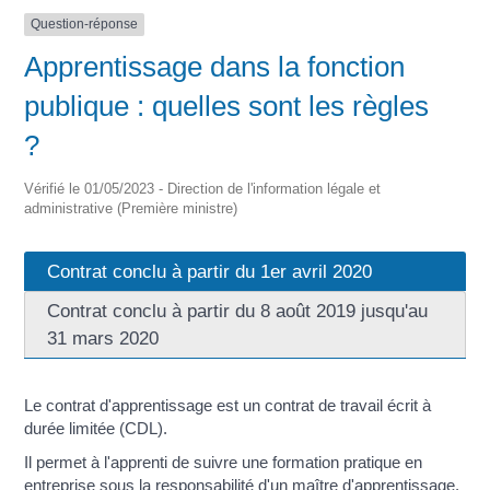
Question-réponse
Apprentissage dans la fonction
publique : quelles sont les règles
?
Vérifié le 01/05/2023 - Direction de l'information légale et
administrative (Première ministre)
Contrat conclu à partir du 1er avril 2020
Contrat conclu à partir du 8 août 2019 jusqu'au
31 mars 2020
Le contrat d'apprentissage est un contrat de travail écrit à
durée limitée (CDL).
Il permet à l'apprenti de suivre une formation pratique en
entreprise sous la responsabilité d'un maître d'apprentissage.