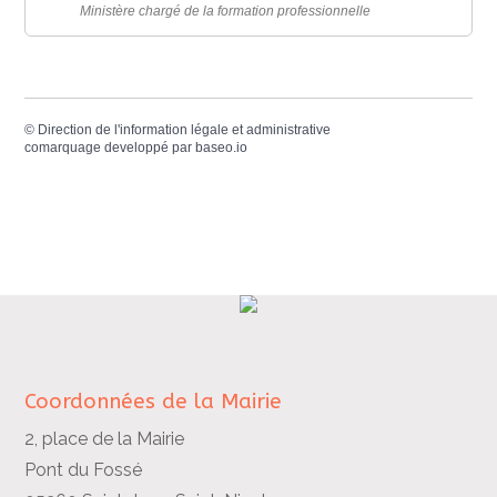
Ministère chargé de la formation professionnelle
©
Direction de l'information légale et administrative
comarquage developpé par
baseo.io
Coordonnées de la Mairie
2, place de la Mairie
Pont du Fossé