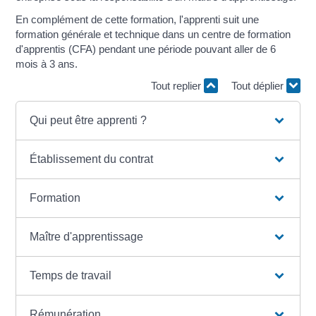
En complément de cette formation, l'apprenti suit une
formation générale et technique dans un centre de formation
d'apprentis (CFA) pendant une période pouvant aller de 6
mois à 3 ans.
Tout replier
Tout déplier
Qui peut être apprenti ?
Établissement du contrat
Formation
Maître d'apprentissage
Temps de travail
Rémunération