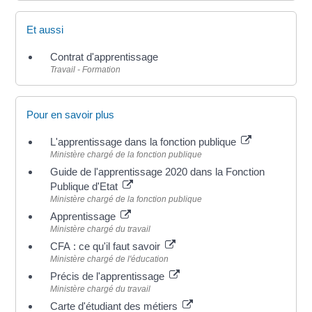
Et aussi
Contrat d'apprentissage
Travail - Formation
Pour en savoir plus
L'apprentissage dans la fonction publique
Ministère chargé de la fonction publique
Guide de l'apprentissage 2020 dans la Fonction
Publique d'Etat
Ministère chargé de la fonction publique
Apprentissage
Ministère chargé du travail
CFA : ce qu'il faut savoir
Ministère chargé de l'éducation
Précis de l'apprentissage
Ministère chargé du travail
Carte d'étudiant des métiers