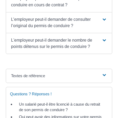
conduire en cours de contrat ?
L’employeur peut-il demander de consulter
l’original du permis de conduire ?
L'employeur peut-il demander le nombre de
points détenus sur le permis de conduire ?
Textes de référence
Questions ? Réponses !
Un salarié peut-il être licencié à cause du retrait
de son permis de conduire ?
Qui peut avoir des informations sur votre permis