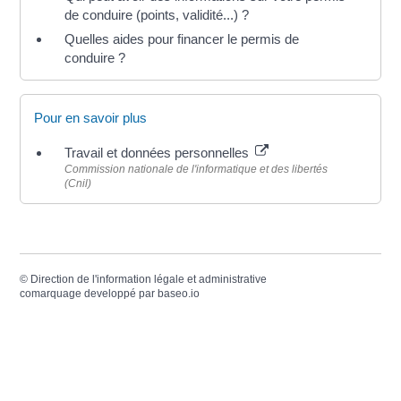
de conduire (points, validité...) ?
Quelles aides pour financer le permis de
conduire ?
Pour en savoir plus
Travail et données personnelles
Commission nationale de l'informatique et des libertés
(Cnil)
©
Direction de l'information légale et administrative
comarquage developpé par
baseo.io