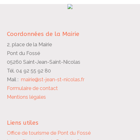
Coordonnées de la Mairie
2, place de la Mairie
Pont du Fossé
05260 Saint-Jean-Saint-Nicolas
Tél. 04 92 55 92 80
Mail :
mairie@st-jean-st-nicolas.fr
Formulaire de contact
Mentions légales
Liens utiles
Office de tourisme de Pont du Fossé