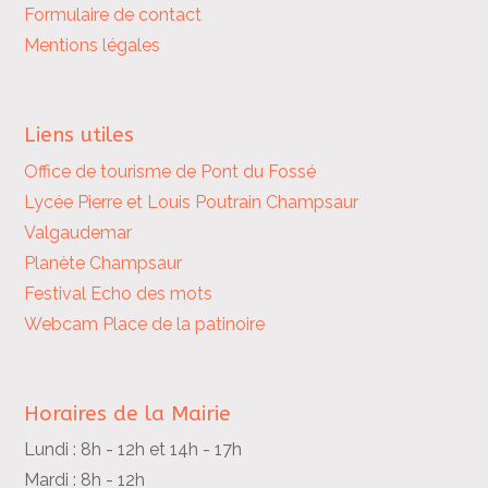
Formulaire de contact
Mentions légales
Liens utiles
Office de tourisme de Pont du Fossé
Lycée Pierre et Louis Poutrain
Champsaur
Valgaudemar
Planète Champsaur
Festival Echo des mots
Webcam Place de la patinoire
Horaires de la Mairie
Lundi : 8h - 12h et 14h - 17h
Mardi : 8h - 12h