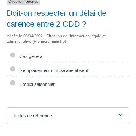
Question-réponse
Doit-on respecter un délai de
carence entre 2 CDD ?
Vérifié le 06/04/2022 - Direction de l'information légale et
administrative (Première ministre)
Cas général
Remplacement d'un salarié absent
Emploi saisonnier
Textes de référence