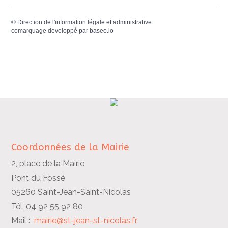
©
Direction de l'information légale et administrative
comarquage developpé par
baseo.io
Coordonnées de la Mairie
2, place de la Mairie
Pont du Fossé
05260 Saint-Jean-Saint-Nicolas
Tél. 04 92 55 92 80
Mail :
mairie@st-jean-st-nicolas.fr