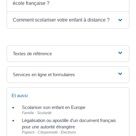
école française ?
Comment scolariser votre enfant à distance ?
Textes de référence
Services en ligne et formulaires
Et aussi
Scolariser son enfant en Europe
Famille - Scolarité
Légalisation ou apostille d'un document français
pour une autorité étrangère
Papiers - Citoyenneté - Élections