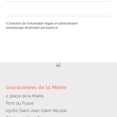
©
Direction de l'information légale et administrative
comarquage developpé par
baseo.io
Coordonnées de la Mairie
2, place de la Mairie
Pont du Fossé
05260 Saint-Jean-Saint-Nicolas