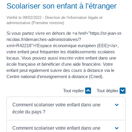
Scolariser son enfant à l'étranger
Vérifié le 09/02/2022 - Direction de l'information légale et
administrative (Première ministre)
Si vous partez vivre en dehors de <a href="https://st-jean-st-
nicolas.fr/demarches-administratives/?
xml=R42218">l'Espace économique européen (EEE)</a>,
votre enfant peut fréquenter les établissements scolaires
locaux. Vous pouvez aussi inscrire votre enfant dans une
école française et bénéficier d'une aide financière. Votre
enfant peut également suivre des cours à distance via le
Centre national d'enseignement à distance (Cned).
Tout replier
Tout déplier
Comment scolariser votre enfant dans une
école du pays ?
Comment scolariser votre enfant dans une