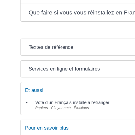
Que faire si vous vous réinstallez en Fra
Textes de référence
Services en ligne et formulaires
Et aussi
Vote d'un Français installé à l'étranger
Papiers - Citoyenneté - Élections
Pour en savoir plus