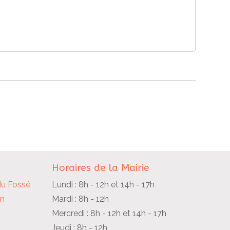
Horaires de la Mairie
du Fossé
Lundi : 8h - 12h et 14h - 17h
in
Mardi : 8h - 12h
Mercredi : 8h - 12h et 14h - 17h
Jeudi : 8h - 12h