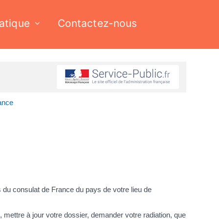
ratique
Contactez-nous
rance
ès du consulat de France du pays de votre lieu de
 mettre à jour votre dossier, demander votre radiation, que