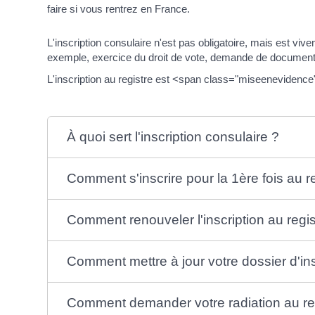
faire si vous rentrez en France.
L'inscription consulaire n'est pas obligatoire, mais est 
exemple, exercice du droit de vote, demande de documents 
L'inscription au registre est <span class="miseeneviden
À quoi sert l'inscription consulaire ?
Comment s'inscrire pour la 1ère fois au r
Comment renouveler l'inscription au regi
Comment mettre à jour votre dossier d'ins
Comment demander votre radiation au reg