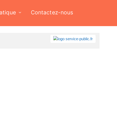
ratique
Contactez-nous