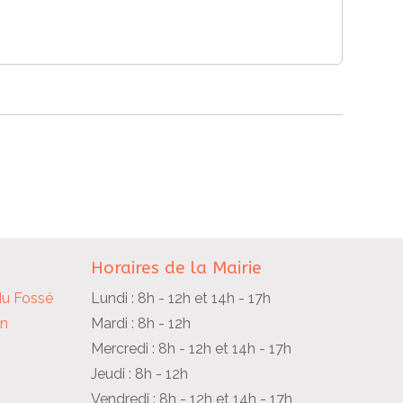
Horaires de la Mairie
du Fossé
Lundi : 8h - 12h et 14h - 17h
in
Mardi : 8h - 12h
Mercredi : 8h - 12h et 14h - 17h
Jeudi : 8h - 12h
Vendredi : 8h - 12h et 14h - 17h