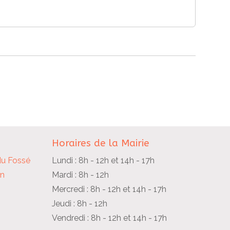
Horaires de la Mairie
du Fossé
Lundi : 8h - 12h et 14h - 17h
in
Mardi : 8h - 12h
Mercredi : 8h - 12h et 14h - 17h
Jeudi : 8h - 12h
Vendredi : 8h - 12h et 14h - 17h