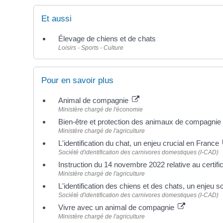
Et aussi
Élevage de chiens et de chats
Loisirs - Sports - Culture
Pour en savoir plus
Animal de compagnie
Ministère chargé de l'économie
Bien-être et protection des animaux de compagni
Ministère chargé de l'agriculture
L'identification du chat, un enjeu crucial en France
Société d'identification des carnivores domestiques (I-CAD)
Instruction du 14 novembre 2022 relative au certi
Ministère chargé de l'agriculture
L'identification des chiens et des chats, un enjeu s
Société d'identification des carnivores domestiques (I-CAD)
Vivre avec un animal de compagnie
Ministère chargé de l'agriculture