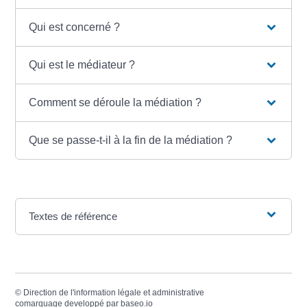
Qui est concerné ?
Qui est le médiateur ?
Comment se déroule la médiation ?
Que se passe-t-il à la fin de la médiation ?
Textes de référence
©
Direction de l'information légale et administrative
comarquage developpé par
baseo.io