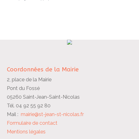
Coordonnées de la Mairie
2, place de la Mairie
Pont du Fossé
05260 Saint-Jean-Saint-Nicolas
Tél. 04 92 55 92 80
Mail :
mairie@st-jean-st-nicolas.fr
Formulaire de contact
Mentions légales