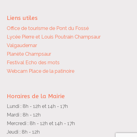
Liens utiles
Office de tourisme de Pont du Fossé
Lycée Pierre et Louis Poutrain
Champsaur
Valgaudemar
Planète Champsaur
Festival Echo des mots
Webcam Place de la patinoire
Horaires de la Mairie
Lundi : 8h - 12h et 14h - 17h
Mardi : 8h - 12h
Mercredi : 8h - 12h et 14h - 17h
Jeudi : 8h - 12h