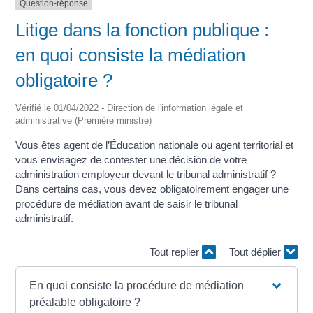
Question-réponse
Litige dans la fonction publique :
en quoi consiste la médiation
obligatoire ?
Vérifié le 01/04/2022 - Direction de l'information légale et
administrative (Première ministre)
Vous êtes agent de l’Éducation nationale ou agent territorial et
vous envisagez de contester une décision de votre
administration employeur devant le tribunal administratif ?
Dans certains cas, vous devez obligatoirement engager une
procédure de médiation avant de saisir le tribunal
administratif.
Tout replier
Tout déplier
En quoi consiste la procédure de médiation
préalable obligatoire ?