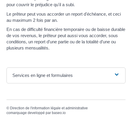
pour couvrir le préjudice qu'il a subi.
Le prêteur peut vous accorder un report d'échéance, et ceci
au maximum 2 fois par an.
En cas de difficulté financière temporaire ou de baisse durable
de vos revenus, le prêteur peut aussi vous accorder, sous
conditions, un report d’une partie ou de la totalité d’une ou
plusieurs mensualités.
Services en ligne et formulaires
©
Direction de l'information légale et administrative
comarquage developpé par
baseo.io