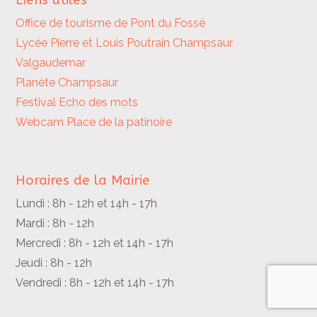
Office de tourisme de Pont du Fossé
Lycée Pierre et Louis Poutrain
Champsaur
Valgaudemar
Planète Champsaur
Festival Echo des mots
Webcam Place de la patinoire
Horaires de la Mairie
Lundi : 8h - 12h et 14h - 17h
Mardi : 8h - 12h
Mercredi : 8h - 12h et 14h - 17h
Jeudi : 8h - 12h
Vendredi : 8h - 12h et 14h - 17h