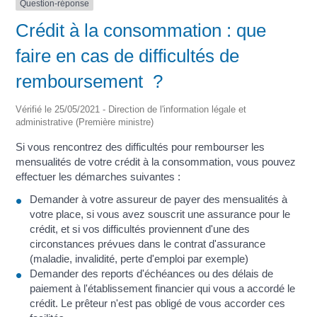
Question-réponse
Crédit à la consommation : que
faire en cas de difficultés de
remboursement ?
Vérifié le 25/05/2021 - Direction de l'information légale et
administrative (Première ministre)
Si vous rencontrez des difficultés pour rembourser les
mensualités de votre crédit à la consommation, vous pouvez
effectuer les démarches suivantes :
Demander à votre assureur de payer des mensualités à
votre place, si vous avez souscrit une assurance pour le
crédit, et si vos difficultés proviennent d'une des
circonstances prévues dans le contrat d'assurance
(maladie, invalidité, perte d'emploi par exemple)
Demander des reports d'échéances ou des délais de
paiement à l'établissement financier qui vous a accordé le
crédit. Le prêteur n'est pas obligé de vous accorder ces