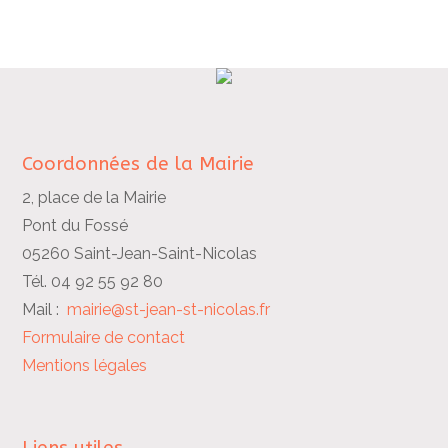
Coordonnées de la Mairie
2, place de la Mairie
Pont du Fossé
05260 Saint-Jean-Saint-Nicolas
Tél. 04 92 55 92 80
Mail :
mairie@st-jean-st-nicolas.fr
Formulaire de contact
Mentions légales
Liens utiles