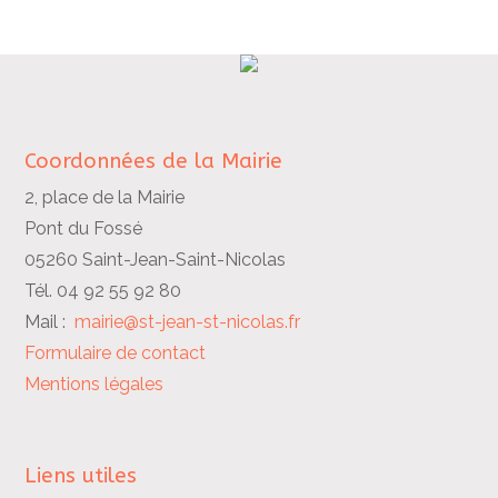
Coordonnées de la Mairie
2, place de la Mairie
Pont du Fossé
05260 Saint-Jean-Saint-Nicolas
Tél. 04 92 55 92 80
Mail :
mairie@st-jean-st-nicolas.fr
Formulaire de contact
Mentions légales
Liens utiles