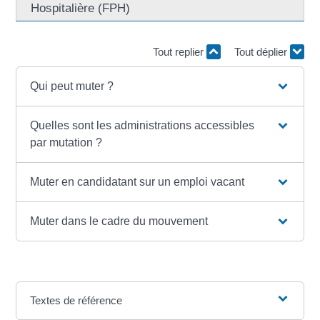
Hospitalière (FPH)
Tout replier
Tout déplier
Qui peut muter ?
Quelles sont les administrations accessibles
par mutation ?
Muter en candidatant sur un emploi vacant
Muter dans le cadre du mouvement
Textes de référence