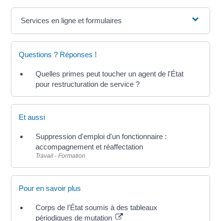
Services en ligne et formulaires
Questions ? Réponses !
Quelles primes peut toucher un agent de l'État
pour restructuration de service ?
Et aussi
Suppression d'emploi d'un fonctionnaire :
accompagnement et réaffectation
Travail - Formation
Pour en savoir plus
Corps de l'État soumis à des tableaux
périodiques de mutation