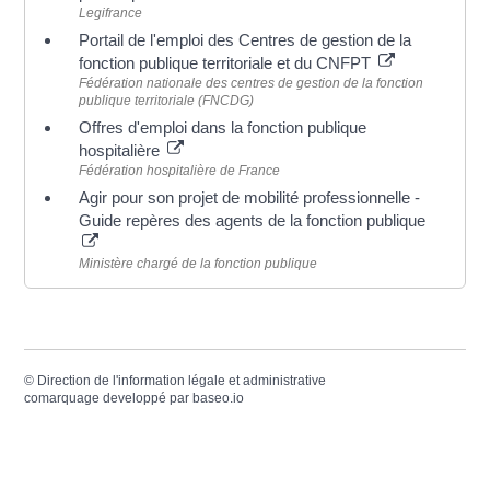
Legifrance
Portail de l'emploi des Centres de gestion de la
fonction publique territoriale et du CNFPT
Fédération nationale des centres de gestion de la fonction
publique territoriale (FNCDG)
Offres d'emploi dans la fonction publique
hospitalière
Fédération hospitalière de France
Agir pour son projet de mobilité professionnelle -
Guide repères des agents de la fonction publique
Ministère chargé de la fonction publique
©
Direction de l'information légale et administrative
comarquage developpé par
baseo.io