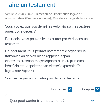
Faire un testament
Vérifié le 28/03/2023 - Direction de l'information légale et
administrative (Première ministre), Ministère chargé de la justice
Vous voulez que vos dernières volontés soit respectées
après votre décès ?
Pour cela, vous pouvez les exprimer par écrit dans un
testament.
Ce document vous permet notamment d'organiser la
transmission de vos biens (appelés <span
class="expression">legs</span>) à un ou plusieurs
bénéficiaires (appelés<span class="expression">
légataires</span>).
Voici les règles à connaître pour faire un testament.
Tout replier
Tout déplier
Que peut contenir un testament ?