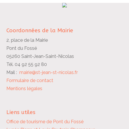
Coordonnées de la Mairie
2, place de la Mairie
Pont du Fossé
05260 Saint-Jean-Saint-Nicolas
Tél. 04 92 55 92 80
Mail :
mairie@st-jean-st-nicolas.fr
Formulaire de contact
Mentions légales
Liens utiles
Office de tourisme de Pont du Fossé