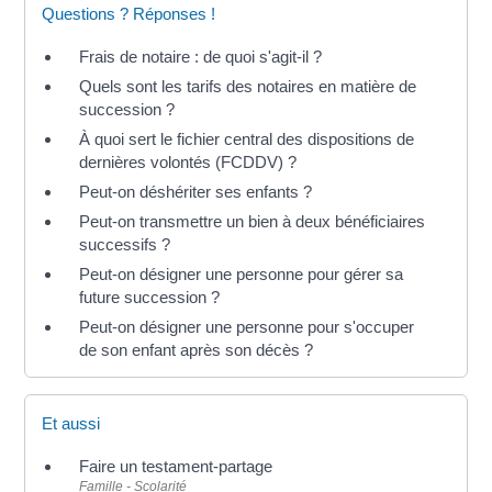
Questions ? Réponses !
Frais de notaire : de quoi s'agit-il ?
Quels sont les tarifs des notaires en matière de
succession ?
À quoi sert le fichier central des dispositions de
dernières volontés (FCDDV) ?
Peut-on déshériter ses enfants ?
Peut-on transmettre un bien à deux bénéficiaires
successifs ?
Peut-on désigner une personne pour gérer sa
future succession ?
Peut-on désigner une personne pour s'occuper
de son enfant après son décès ?
Et aussi
Faire un testament-partage
Famille - Scolarité