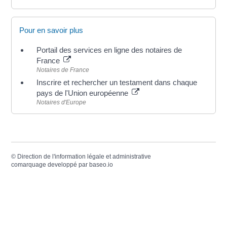
Pour en savoir plus
Portail des services en ligne des notaires de
France
Notaires de France
Inscrire et rechercher un testament dans chaque
pays de l'Union européenne
Notaires d'Europe
©
Direction de l'information légale et administrative
comarquage developpé par
baseo.io