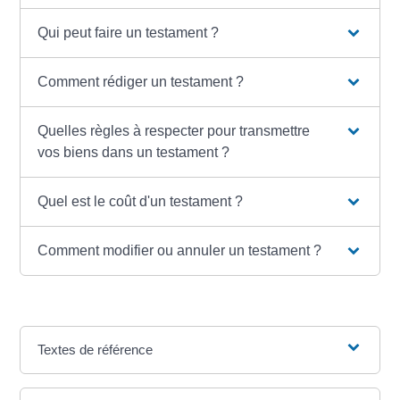
Qui peut faire un testament ?
Comment rédiger un testament ?
Quelles règles à respecter pour transmettre
vos biens dans un testament ?
Quel est le coût d'un testament ?
Comment modifier ou annuler un testament ?
Textes de référence