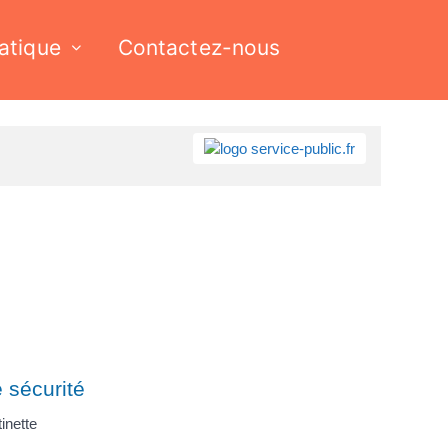
ratique
Contactez-nous
 sécurité
inette