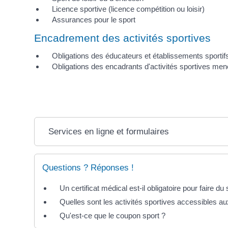
Licence sportive (licence compétition ou loisir)
Assurances pour le sport
Encadrement des activités sportives
Obligations des éducateurs et établissements sportif
Obligations des encadrants d'activités sportives men
Services en ligne et formulaires
Questions ? Réponses !
Un certificat médical est-il obligatoire pour faire du 
Quelles sont les activités sportives accessibles 
Qu'est-ce que le coupon sport ?