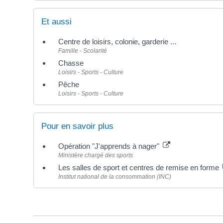
Et aussi
Centre de loisirs, colonie, garderie ...
Famille - Scolarité
Chasse
Loisirs - Sports - Culture
Pêche
Loisirs - Sports - Culture
Pour en savoir plus
Opération "J'apprends à nager"
Ministère chargé des sports
Les salles de sport et centres de remise en forme
Institut national de la consommation (INC)