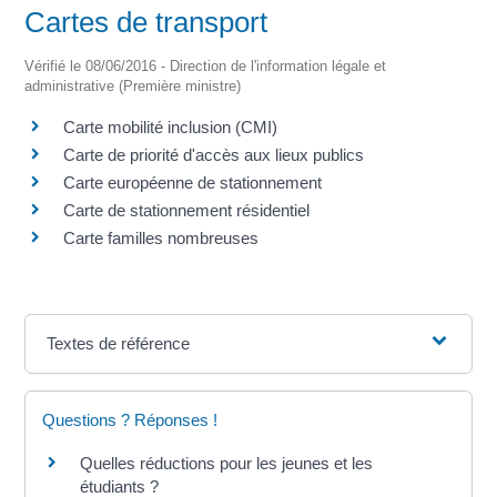
Cartes de transport
Vérifié le 08/06/2016 - Direction de l'information légale et
administrative (Première ministre)
Carte mobilité inclusion (CMI)
Carte de priorité d'accès aux lieux publics
Carte européenne de stationnement
Carte de stationnement résidentiel
Carte familles nombreuses
Textes de référence
Questions ? Réponses !
Quelles réductions pour les jeunes et les
étudiants ?