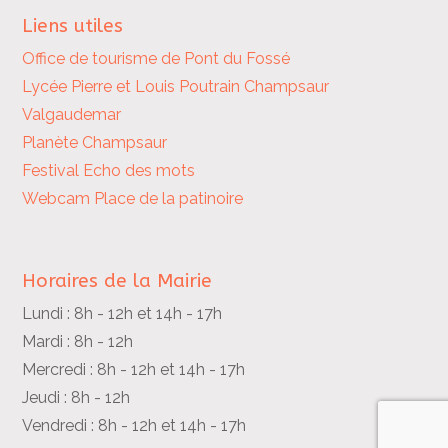
Liens utiles
Office de tourisme de Pont du Fossé
Lycée Pierre et Louis Poutrain
Champsaur
Valgaudemar
Planète Champsaur
Festival Echo des mots
Webcam Place de la patinoire
Horaires de la Mairie
Lundi : 8h - 12h et 14h - 17h
Mardi : 8h - 12h
Mercredi : 8h - 12h et 14h - 17h
Jeudi : 8h - 12h
Vendredi : 8h - 12h et 14h - 17h