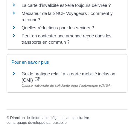
La carte d'invalidité est-elle toujours délivrée ?
Médiateur de la SNCF Voyageurs : comment y
recourir ?
Quelles réductions pour les seniors ?
Peut-on contester une amende reçue dans les
transports en commun ?
Pour en savoir plus
Guide pratique relatif à la carte mobilité inclusion
(CMI)
Caisse nationale de solidarité pour l'autonomie (CNSA)
©
Direction de l'information légale et administrative
comarquage developpé par
baseo.io