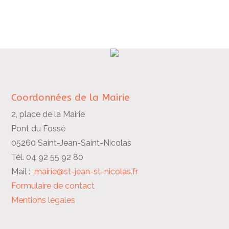
Coordonnées de la Mairie
2, place de la Mairie
Pont du Fossé
05260 Saint-Jean-Saint-Nicolas
Tél. 04 92 55 92 80
Mail :
mairie@st-jean-st-nicolas.fr
Formulaire de contact
Mentions légales