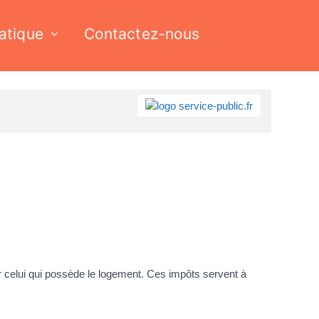
ratique
Contactez-nous
ar celui qui possède le logement. Ces impôts servent à