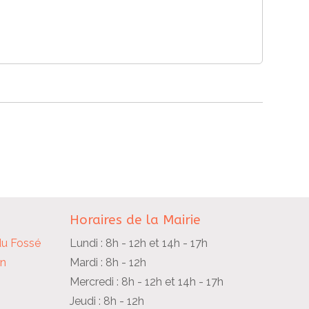
Horaires de la Mairie
du Fossé
Lundi : 8h - 12h et 14h - 17h
in
Mardi : 8h - 12h
Mercredi : 8h - 12h et 14h - 17h
Jeudi : 8h - 12h