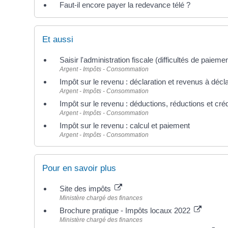
Faut-il encore payer la redevance télé ?
Et aussi
Saisir l'administration fiscale (difficultés de paiemen
Argent - Impôts - Consommation
Impôt sur le revenu : déclaration et revenus à décl
Argent - Impôts - Consommation
Impôt sur le revenu : déductions, réductions et créd
Argent - Impôts - Consommation
Impôt sur le revenu : calcul et paiement
Argent - Impôts - Consommation
Pour en savoir plus
Site des impôts
Ministère chargé des finances
Brochure pratique - Impôts locaux 2022
Ministère chargé des finances