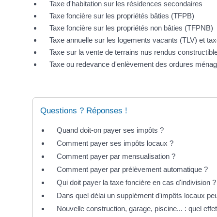
Taxe d'habitation sur les résidences secondaires
Taxe foncière sur les propriétés bâties (TFPB)
Taxe foncière sur les propriétés non bâties (TFPNB)
Taxe annuelle sur les logements vacants (TLV) et tax
Taxe sur la vente de terrains nus rendus constructibl
Taxe ou redevance d'enlèvement des ordures mén
Questions ? Réponses !
Quand doit-on payer ses impôts ?
Comment payer ses impôts locaux ?
Comment payer par mensualisation ?
Comment payer par prélèvement automatique ?
Qui doit payer la taxe foncière en cas d'indivision ?
Dans quel délai un supplément d'impôts locaux peut
Nouvelle construction, garage, piscine... : quel effe