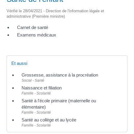
Vérifié le 28/04/2021 - Direction de l'information légale et
administrative (Première ministre)
Carnet de santé
Examens médicaux
Et aussi
Grossesse, assistance à la procréation
Social - Santé
Naissance et filiation
Famille - Scolarité
Santé à l'école primaire (maternelle ou
élémentaire)
Famille - Scolarité
Santé au collège et au lycée
Famille - Scolarité