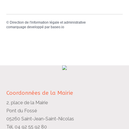
©
Direction de l'information légale et administrative
comarquage developpé par
baseo.io
Coordonnées de la Mairie
2, place de la Mairie
Pont du Fossé
05260 Saint-Jean-Saint-Nicolas
Tél. 04 92 55 92 80