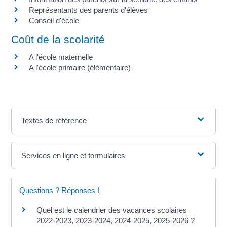
Représentants des parents d'élèves
Conseil d'école
Coût de la scolarité
A l'école maternelle
A l'école primaire (élémentaire)
Textes de référence
Services en ligne et formulaires
Questions ? Réponses !
Quel est le calendrier des vacances scolaires
2022-2023, 2023-2024, 2024-2025, 2025-2026 ?