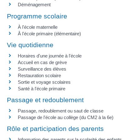
Déménagement
Programme scolaire
À l'école maternelle
Â l'école primaire (élémentaire)
Vie quotidienne
Horaires d'une journée à l'école
Accueil en cas de grève
Surveillance des élèves
Restauration scolaire
Sortie et voyage scolaires
Santé à l'école primaire
Passage et redoublement
Passage, redoublement ou saut de classe
Passage de l'école au collège (du CM2 à la 6e)
Rôle et participation des parents
Information des parents sur la scolarité des enfants