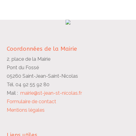
Coordonnées de la Mairie
2, place de la Mairie
Pont du Fossé
05260 Saint-Jean-Saint-Nicolas
Tél. 04 92 55 92 80
Mail :
mairie@st-jean-st-nicolas.fr
Formulaire de contact
Mentions légales
Liens utiles