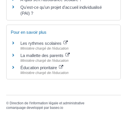
Qu'est-ce qu'un projet d'accueil individualisé
(PAI) ?
Pour en savoir plus
Les rythmes scolaires
Ministère chargé de l'éducation
La mallette des parents
Ministère chargé de l'éducation
Éducation prioritaire
Ministère chargé de l'éducation
©
Direction de l'information légale et administrative
comarquage developpé par
baseo.io