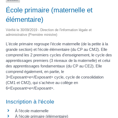
École primaire (maternelle et
élémentaire)
Vérifié le 30/09/2019 - Direction de l'information légale et
administrative (Première ministre)
L'école primaire regroupe l'école maternelle (de la petite à la
grande section) et l'école élémentaire (du CP au CM2). Elle
comprend les 2 premiers cycles d'enseignement, le cycle des
apprentissages premiers (3 niveaux de la maternelle) et celui
des apprentissages fondamentaux (du CP au CE2). Elle
comprend également, en partie, le
3<Exposant>e</Exposant> cycle, cycle de consolidation
(CM1 et CM2), qui s'achève au collège en
6<Exposant>e</Exposant>.
Inscription à l'école
À l'école maternelle
À l'école primaire (élémentaire)