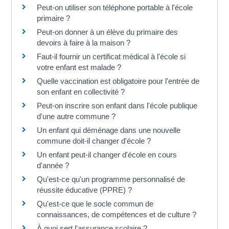
Peut-on utiliser son téléphone portable à l'école
primaire ?
Peut-on donner à un élève du primaire des
devoirs à faire à la maison ?
Faut-il fournir un certificat médical à l'école si
votre enfant est malade ?
Quelle vaccination est obligatoire pour l'entrée de
son enfant en collectivité ?
Peut-on inscrire son enfant dans l'école publique
d'une autre commune ?
Un enfant qui déménage dans une nouvelle
commune doit-il changer d'école ?
Un enfant peut-il changer d'école en cours
d'année ?
Qu'est-ce qu'un programme personnalisé de
réussite éducative (PPRE) ?
Qu'est-ce que le socle commun de
connaissances, de compétences et de culture ?
À quoi sert l'assurance scolaire ?