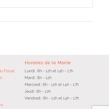
Horaires de la Mairie
du Fossé
Lundi : 8h - 12h et 14h - 17h
in
Mardi : 8h - 12h
Mercredi : 8h - 12h et 14h - 17h
Jeudi : 8h - 12h
Vendredi : 8h - 12h et 14h - 17h
re