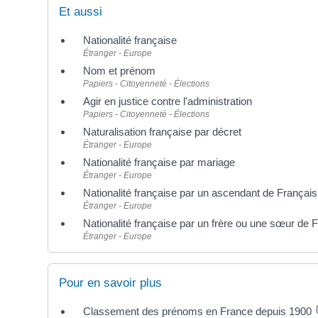
Et aussi
Nationalité française
Étranger - Europe
Nom et prénom
Papiers - Citoyenneté - Élections
Agir en justice contre l'administration
Papiers - Citoyenneté - Élections
Naturalisation française par décret
Étranger - Europe
Nationalité française par mariage
Étranger - Europe
Nationalité française par un ascendant de Français
Étranger - Europe
Nationalité française par un frère ou une sœur de 
Étranger - Europe
Pour en savoir plus
Classement des prénoms en France depuis 1900