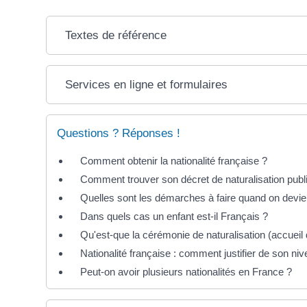
Textes de référence
Services en ligne et formulaires
Questions ? Réponses !
Comment obtenir la nationalité française ?
Comment trouver son décret de naturalisation publié
Quelles sont les démarches à faire quand on devien
Dans quels cas un enfant est-il Français ?
Qu'est-que la cérémonie de naturalisation (accueil 
Nationalité française : comment justifier de son ni
Peut-on avoir plusieurs nationalités en France ?