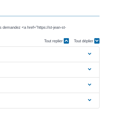
s demandez <a href="https://st-jean-st-
Tout replier
Tout déplier