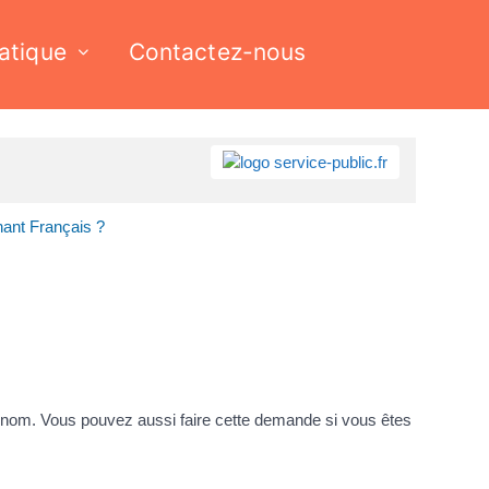
ratique
Contactez-nous
ant Français ?
rénom. Vous pouvez aussi faire cette demande si vous êtes