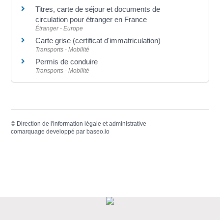
Titres, carte de séjour et documents de
circulation pour étranger en France
Étranger - Europe
Carte grise (certificat d'immatriculation)
Transports - Mobilité
Permis de conduire
Transports - Mobilité
©
Direction de l'information légale et administrative
comarquage developpé par
baseo.io