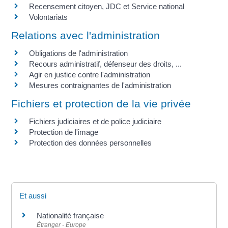
Recensement citoyen, JDC et Service national
Volontariats
Relations avec l'administration
Obligations de l'administration
Recours administratif, défenseur des droits, ...
Agir en justice contre l'administration
Mesures contraignantes de l'administration
Fichiers et protection de la vie privée
Fichiers judiciaires et de police judiciaire
Protection de l'image
Protection des données personnelles
Et aussi
Nationalité française
Étranger - Europe