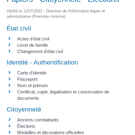
Vérifié le 12/07/2022 - Direction de l'information légale et
administrative (Première ministre)
État civil
Actes d'état civil
Livret de famille
Changement d'état civil
Identité - Authentification
Carte d'identité
Passeport
Nom et prénom
Certificat, copie, légalisation et conservation de
documents
Citoyenneté
Anciens combattants
Élections
Médailles et décorations officielles