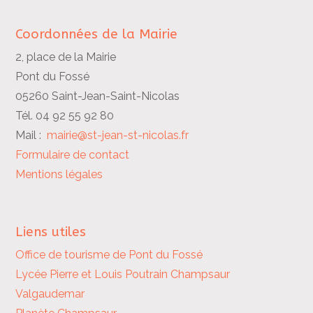
Coordonnées de la Mairie
2, place de la Mairie
Pont du Fossé
05260 Saint-Jean-Saint-Nicolas
Tél. 04 92 55 92 80
Mail :
mairie@st-jean-st-nicolas.fr
Formulaire de contact
Mentions légales
Liens utiles
Office de tourisme de Pont du Fossé
Lycée Pierre et Louis Poutrain
Champsaur
Valgaudemar