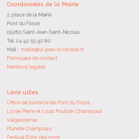
Coordonnées de la Mairie
2, place de la Mairie
Pont du Fossé
05260 Saint-Jean-Saint-Nicolas
Tél. 04 92 55 92 80
Mail :
mairie@st-jean-st-nicolas.fr
Formulaire de contact
Mentions légales
Liens utiles
Office de tourisme de Pont du Fossé
Lycée Pierre et Louis Poutrain
Champsaur
Valgaudemar
Planète Champsaur
Festival Echo des mots