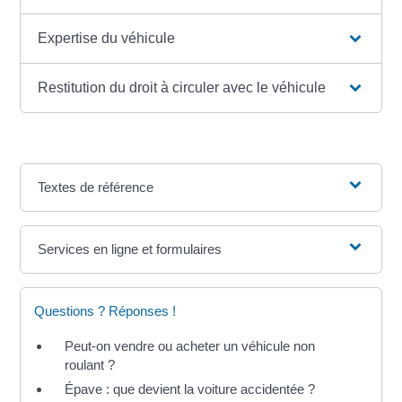
Expertise du véhicule
Restitution du droit à circuler avec le véhicule
Textes de référence
Services en ligne et formulaires
Questions ? Réponses !
Peut-on vendre ou acheter un véhicule non
roulant ?
Épave : que devient la voiture accidentée ?