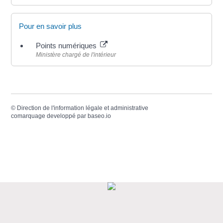
Pour en savoir plus
Points numériques
Ministère chargé de l'intérieur
©
Direction de l'information légale et administrative
comarquage developpé par
baseo.io