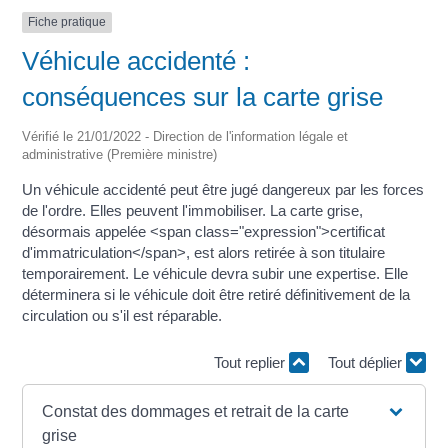
Fiche pratique
Véhicule accidenté :
conséquences sur la carte grise
Vérifié le 21/01/2022 - Direction de l'information légale et
administrative (Première ministre)
Un véhicule accidenté peut être jugé dangereux par les forces
de l'ordre. Elles peuvent l'immobiliser. La carte grise,
désormais appelée <span class="expression">certificat
d'immatriculation</span>, est alors retirée à son titulaire
temporairement. Le véhicule devra subir une expertise. Elle
déterminera si le véhicule doit être retiré définitivement de la
circulation ou s'il est réparable.
Tout replier
Tout déplier
Constat des dommages et retrait de la carte
grise