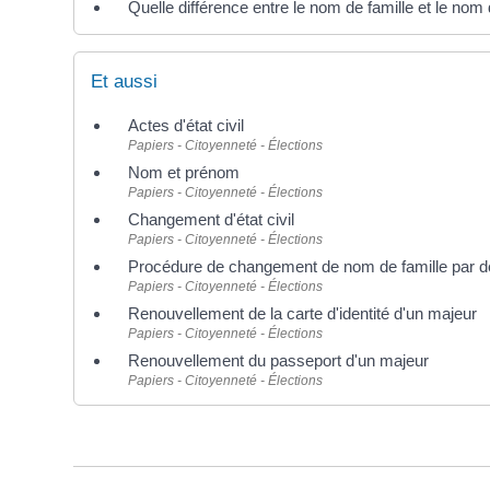
Quelle différence entre le nom de famille et le nom
Et aussi
Actes d'état civil
Papiers - Citoyenneté - Élections
Nom et prénom
Papiers - Citoyenneté - Élections
Changement d'état civil
Papiers - Citoyenneté - Élections
Procédure de changement de nom de famille par déc
Papiers - Citoyenneté - Élections
Renouvellement de la carte d'identité d'un majeur
Papiers - Citoyenneté - Élections
Renouvellement du passeport d'un majeur
Papiers - Citoyenneté - Élections