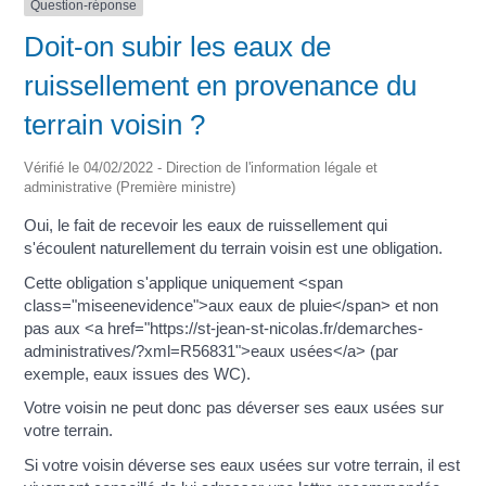
Question-réponse
Doit-on subir les eaux de
ruissellement en provenance du
terrain voisin ?
Vérifié le 04/02/2022 - Direction de l'information légale et
administrative (Première ministre)
Oui, le fait de recevoir les eaux de ruissellement qui
s'écoulent naturellement du terrain voisin est une obligation.
Cette obligation s'applique uniquement <span
class="miseenevidence">aux eaux de pluie</span> et non
pas aux <a href="https://st-jean-st-nicolas.fr/demarches-
administratives/?xml=R56831">eaux usées</a> (par
exemple, eaux issues des WC).
Votre voisin ne peut donc pas déverser ses eaux usées sur
votre terrain.
Si votre voisin déverse ses eaux usées sur votre terrain, il est