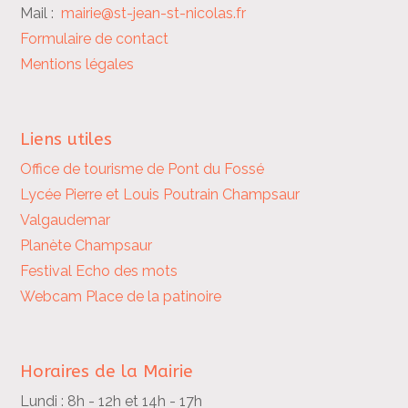
Mail :
mairie@st-jean-st-nicolas.fr
Formulaire de contact
Mentions légales
Liens utiles
Office de tourisme de Pont du Fossé
Lycée Pierre et Louis Poutrain
Champsaur
Valgaudemar
Planète Champsaur
Festival Echo des mots
Webcam Place de la patinoire
Horaires de la Mairie
Lundi : 8h - 12h et 14h - 17h