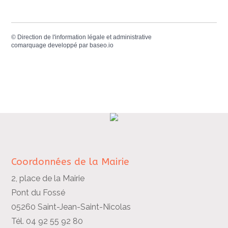
©
Direction de l'information légale et administrative
comarquage developpé par
baseo.io
Coordonnées de la Mairie
2, place de la Mairie
Pont du Fossé
05260 Saint-Jean-Saint-Nicolas
Tél. 04 92 55 92 80