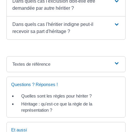
Dans quels cas l'exclusion doit-elle être
demandée par autre héritier ?
Dans quels cas l'héritier indigne peut-il
recevoir sa part d'héritage ?
Textes de référence
Questions ? Réponses !
Quelles sont les règles pour hériter ?
Héritage : qu'est-ce que la règle de la
représentation ?
Et aussi