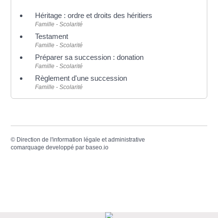
Héritage : ordre et droits des héritiers
Famille - Scolarité
Testament
Famille - Scolarité
Préparer sa succession : donation
Famille - Scolarité
Règlement d'une succession
Famille - Scolarité
©
Direction de l'information légale et administrative
comarquage developpé par
baseo.io