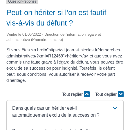
Question-réponse
Peut-on hériter si l'on est fautif
vis-à-vis du défunt ?
Vérifié le 01/06/2022 - Direction de l'information légale et
administrative (Première ministre)
Si vous êtes <a href="https://st-jean-st-nicolas.fr/demarches-
administratives/?xml=R12469">héritier</a> et que vous avez
commis une faute grave à l'égard du défunt, vous pouvez être
exclu de sa succession pour indignité. Toutefois, le défunt
peut, sous conditions, vous autoriser à recevoir votre part
d'héritage.
Tout replier
Tout déplier
Dans quels cas un héritier est-il
automatiquement exclu de la succession ?