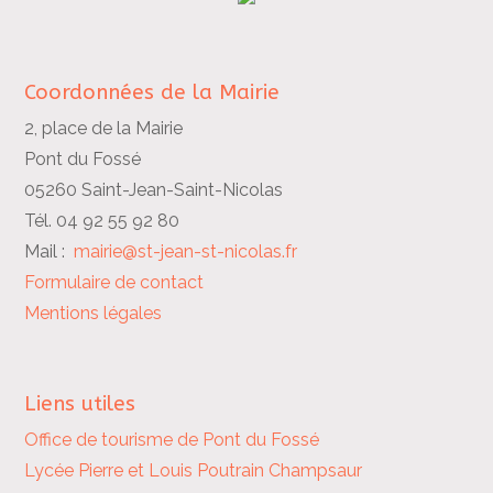
Coordonnées de la Mairie
2, place de la Mairie
Pont du Fossé
05260 Saint-Jean-Saint-Nicolas
Tél. 04 92 55 92 80
Mail :
mairie@st-jean-st-nicolas.fr
Formulaire de contact
Mentions légales
Liens utiles
Office de tourisme de Pont du Fossé
Lycée Pierre et Louis Poutrain
Champsaur