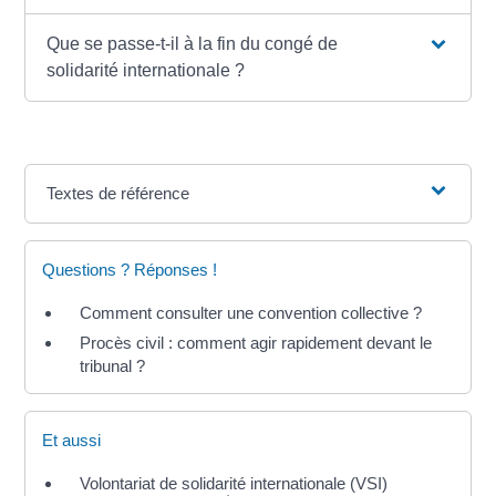
Que se passe-t-il à la fin du congé de
solidarité internationale ?
Textes de référence
Questions ? Réponses !
Comment consulter une convention collective ?
Procès civil : comment agir rapidement devant le
tribunal ?
Et aussi
Volontariat de solidarité internationale (VSI)