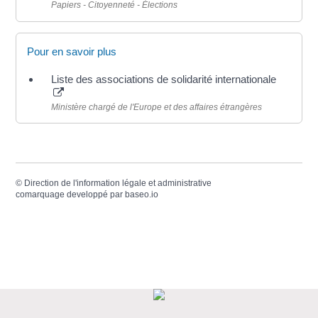
Papiers - Citoyenneté - Élections
Pour en savoir plus
Liste des associations de solidarité internationale
Ministère chargé de l'Europe et des affaires étrangères
©
Direction de l'information légale et administrative
comarquage developpé par
baseo.io