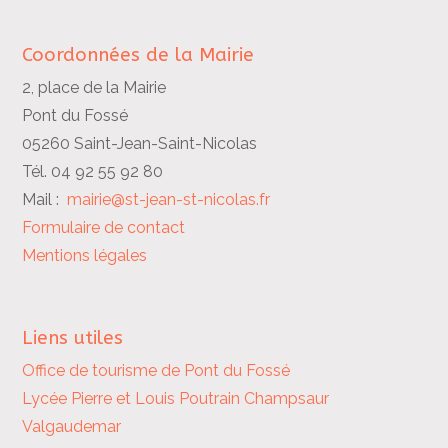
Coordonnées de la Mairie
2, place de la Mairie
Pont du Fossé
05260 Saint-Jean-Saint-Nicolas
Tél. 04 92 55 92 80
Mail :
mairie@st-jean-st-nicolas.fr
Formulaire de contact
Mentions légales
Liens utiles
Office de tourisme de Pont du Fossé
Lycée Pierre et Louis Poutrain
Champsaur
Valgaudemar