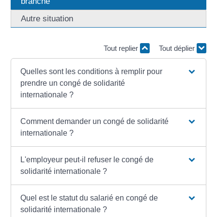
branche
Autre situation
Tout replier
Tout déplier
Quelles sont les conditions à remplir pour
prendre un congé de solidarité
internationale ?
Comment demander un congé de solidarité
internationale ?
L'employeur peut-il refuser le congé de
solidarité internationale ?
Quel est le statut du salarié en congé de
solidarité internationale ?