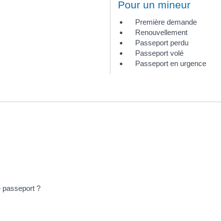
Pour un mineur
Première demande
Renouvellement
Passeport perdu
Passeport volé
Passeport en urgence
 passeport ?