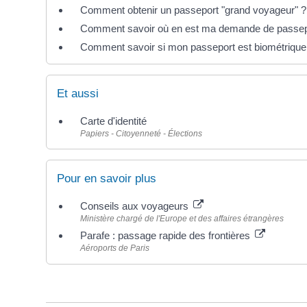
Comment obtenir un passeport "grand voyageur" ?
Comment savoir où en est ma demande de passep
Comment savoir si mon passeport est biométrique
Et aussi
Carte d'identité
Papiers - Citoyenneté - Élections
Pour en savoir plus
Conseils aux voyageurs
Ministère chargé de l'Europe et des affaires étrangères
Parafe : passage rapide des frontières
Aéroports de Paris