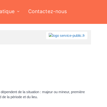
ratique
Contactez-nous
dépendent de la situation : majeur ou mineur, première
de la période et du lieu.