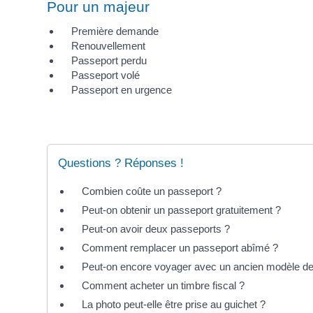
Pour un majeur
Première demande
Renouvellement
Passeport perdu
Passeport volé
Passeport en urgence
Questions ? Réponses !
Combien coûte un passeport ?
Peut-on obtenir un passeport gratuitement ?
Peut-on avoir deux passeports ?
Comment remplacer un passeport abîmé ?
Peut-on encore voyager avec un ancien modèle de
Comment acheter un timbre fiscal ?
La photo peut-elle être prise au guichet ?